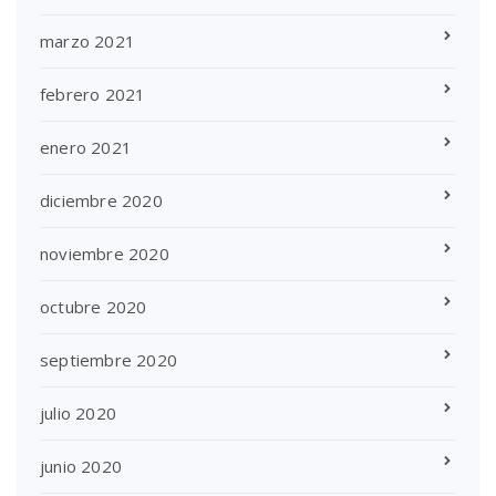
marzo 2021
febrero 2021
enero 2021
diciembre 2020
noviembre 2020
octubre 2020
septiembre 2020
julio 2020
junio 2020