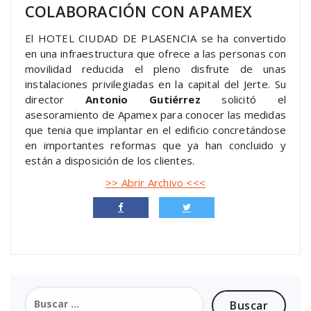
COLABORACIÓN CON APAMEX
El HOTEL CIUDAD DE PLASENCIA se ha convertido
en una infraestructura que ofrece a las personas con
movilidad reducida el pleno disfrute de unas
instalaciones privilegiadas en la capital del Jerte. Su
director
Antonio Gutiérrez
solicitó el
asesoramiento de Apamex para conocer las medidas
que tenia que implantar en el edificio concretándose
en importantes reformas que ya han concluido y
están a disposición de los clientes.
>> Abrir Archivo <<<