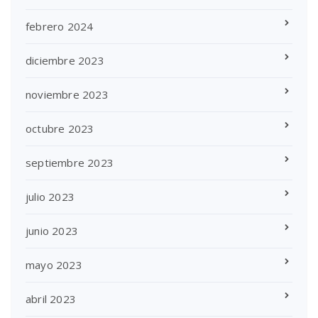
febrero 2024
diciembre 2023
noviembre 2023
octubre 2023
septiembre 2023
julio 2023
junio 2023
mayo 2023
abril 2023