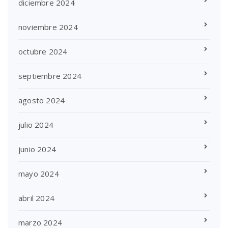
diciembre 2024
noviembre 2024
octubre 2024
septiembre 2024
agosto 2024
julio 2024
junio 2024
mayo 2024
abril 2024
marzo 2024