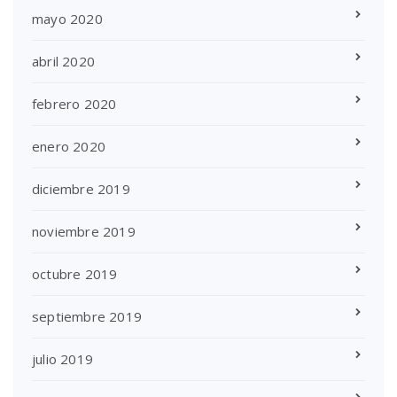
mayo 2020
abril 2020
febrero 2020
enero 2020
diciembre 2019
noviembre 2019
octubre 2019
septiembre 2019
julio 2019