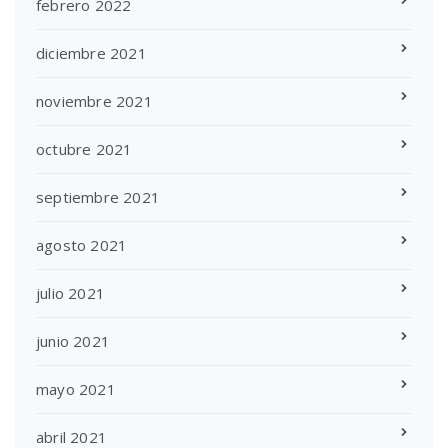
febrero 2022
diciembre 2021
noviembre 2021
octubre 2021
septiembre 2021
agosto 2021
julio 2021
junio 2021
mayo 2021
abril 2021