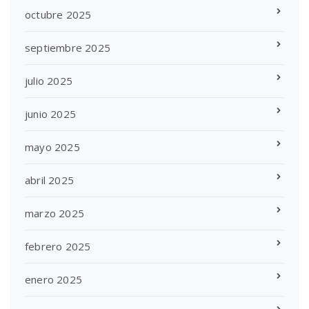
octubre 2025
septiembre 2025
julio 2025
junio 2025
mayo 2025
abril 2025
marzo 2025
febrero 2025
enero 2025