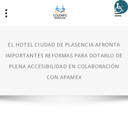
EL HOTEL CIUDAD DE PLASENCIA AFRONTA
IMPORTANTES REFORMAS PARA DOTARLO DE
PLENA ACCESIBILIDAD EN COLABORACIÓN
CON APAMEX