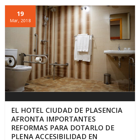
19
Mar, 2018
EL HOTEL CIUDAD DE PLASENCIA
AFRONTA IMPORTANTES
REFORMAS PARA DOTARLO DE
PLENA ACCESIBILIDAD EN