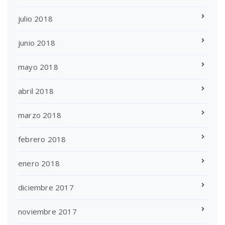
julio 2018
junio 2018
mayo 2018
abril 2018
marzo 2018
febrero 2018
enero 2018
diciembre 2017
noviembre 2017