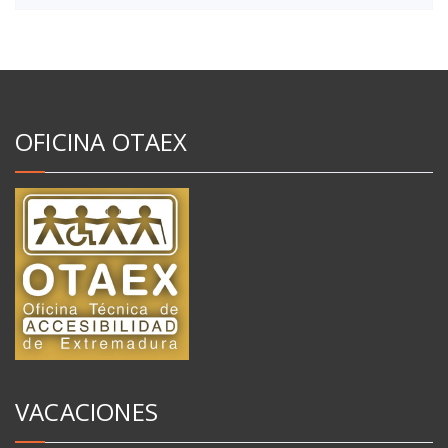
OFICINA OTAEX
VACACIONES