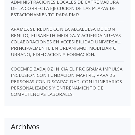
ADMINISTRACIONES LOCALES DE EXTREMADURA
DE LA CORRECTA EJECUCIÓN DE LAS PLAZAS DE
ESTACIONAMIENTO PARA PMR.
APAMEX SE REUNE CON LA ALCALDESA DE DON
BENITO, ELISABETH MEDIDA, Y ACUERDA NUEVAS
COLABORACIONES EN ACCESIBILIDAD UNIVERSAL,
PRINCIPALMENTE EN URBANISMO, MOBILIARIO
URBANO, EDIFICACIÓN Y FORMACIÓN.
COCEMFE BADAJOZ INICIA EL PROGRAMA IMPULSA
INCLUSIÓN CON FUNDACIÓN MAPFRE, PARA 25
PERSONAS CON DISCAPACIDAD, CON ITINERARIOS
PERSONALIZADOS Y ENTRENAMIENTO DE
COMPETENCIAS LABORALES.
Archivos