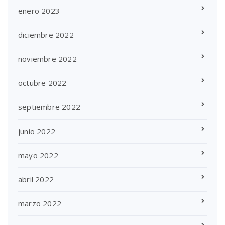
enero 2023
diciembre 2022
noviembre 2022
octubre 2022
septiembre 2022
junio 2022
mayo 2022
abril 2022
marzo 2022