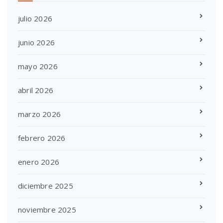
julio 2026
junio 2026
mayo 2026
abril 2026
marzo 2026
febrero 2026
enero 2026
diciembre 2025
noviembre 2025