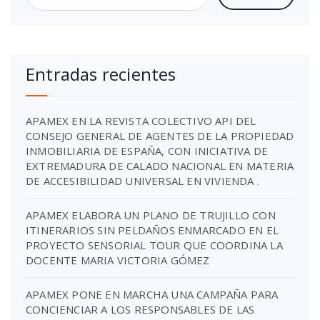
Entradas recientes
APAMEX EN LA REVISTA COLECTIVO API DEL
CONSEJO GENERAL DE AGENTES DE LA PROPIEDAD
INMOBILIARIA DE ESPAÑA, CON INICIATIVA DE
EXTREMADURA DE CALADO NACIONAL EN MATERIA
DE ACCESIBILIDAD UNIVERSAL EN VIVIENDA .
APAMEX ELABORA UN PLANO DE TRUJILLO CON
ITINERARIOS SIN PELDAÑOS ENMARCADO EN EL
PROYECTO SENSORIAL TOUR QUE COORDINA LA
DOCENTE MARIA VICTORIA GÓMEZ
APAMEX PONE EN MARCHA UNA CAMPAÑA PARA
CONCIENCIAR A LOS RESPONSABLES DE LAS