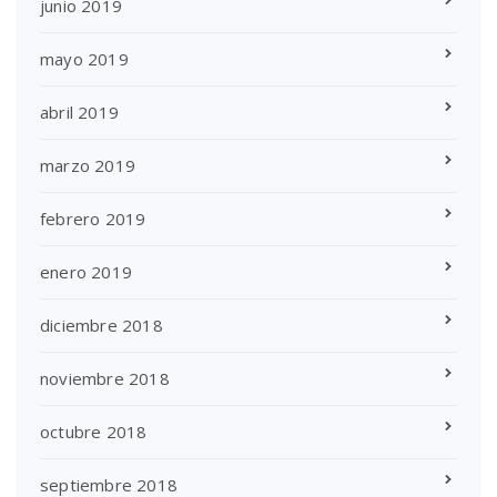
junio 2019
mayo 2019
abril 2019
marzo 2019
febrero 2019
enero 2019
diciembre 2018
noviembre 2018
octubre 2018
septiembre 2018