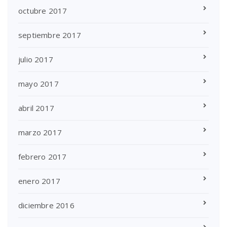
octubre 2017
septiembre 2017
julio 2017
mayo 2017
abril 2017
marzo 2017
febrero 2017
enero 2017
diciembre 2016