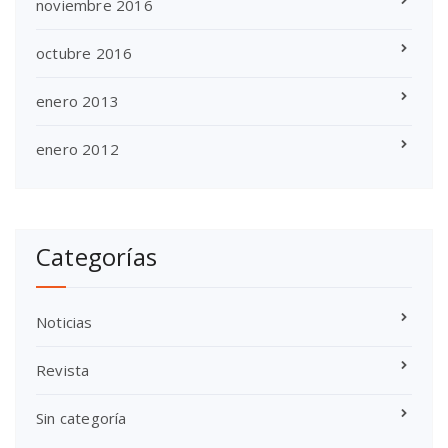
noviembre 2016
octubre 2016
enero 2013
enero 2012
Categorías
Noticias
Revista
Sin categoría