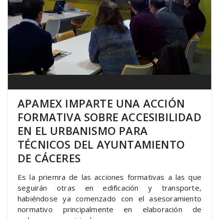
APAMEX IMPARTE UNA ACCIÓN
FORMATIVA SOBRE ACCESIBILIDAD
EN EL URBANISMO PARA
TÉCNICOS DEL AYUNTAMIENTO
DE CÁCERES
Es la priemra de las acciones formativas a las que
seguirán otras en edificación y transporte,
habiéndose ya comenzado con el asesoramiento
normativo principalmente en elaboración de