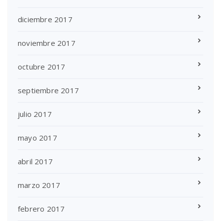
diciembre 2017
noviembre 2017
octubre 2017
septiembre 2017
julio 2017
mayo 2017
abril 2017
marzo 2017
febrero 2017