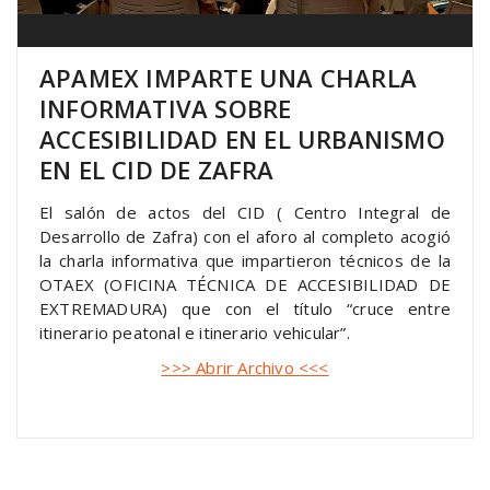
APAMEX IMPARTE UNA CHARLA
INFORMATIVA SOBRE
ACCESIBILIDAD EN EL URBANISMO
EN EL CID DE ZAFRA
El salón de actos del CID ( Centro Integral de
Desarrollo de Zafra) con el aforo al completo acogió
la charla informativa que impartieron técnicos de la
OTAEX (OFICINA TÉCNICA DE ACCESIBILIDAD DE
EXTREMADURA) que con el título “cruce entre
itinerario peatonal e itinerario vehicular”.
>>> Abrir Archivo <<<