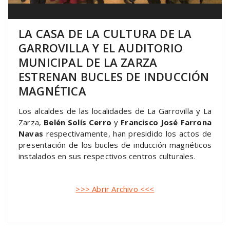
LA CASA DE LA CULTURA DE LA
GARROVILLA Y EL AUDITORIO
MUNICIPAL DE LA ZARZA
ESTRENAN BUCLES DE INDUCCIÓN
MAGNÉTICA
Los alcaldes de las localidades de La Garrovilla y La
Zarza,
Belén Solís Cerro
y
Francisco José Farrona
Navas
respectivamente, han presidido los actos de
presentación de los bucles de inducción magnéticos
instalados en sus respectivos centros culturales.
>>> Abrir Archivo <<<