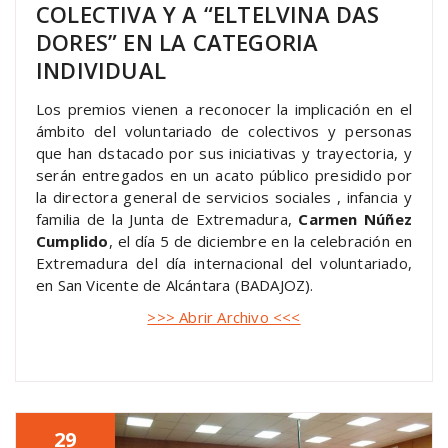
COLECTIVA Y A “ELTELVINA DAS
DORES” EN LA CATEGORIA
INDIVIDUAL
Los premios vienen a reconocer la implicación en el
ámbito del voluntariado de colectivos y personas
que han dstacado por sus iniciativas y trayectoria, y
serán entregados en un acato público presidido por
la directora general de servicios sociales , infancia y
familia de la Junta de Extremadura,
Carmen Núñez
Cumplido
, el día 5 de diciembre en la celebración en
Extremadura del día internacional del voluntariado,
en San Vicente de Alcántara (BADAJOZ).
>>> Abrir Archivo <<<
29