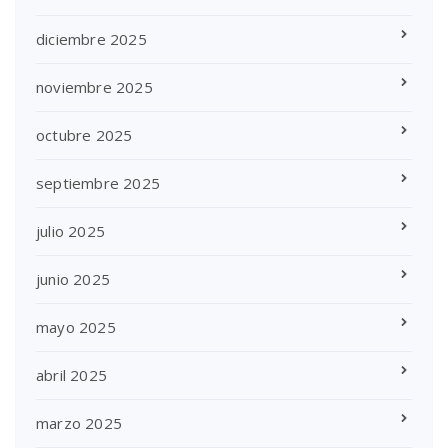
diciembre 2025
noviembre 2025
octubre 2025
septiembre 2025
julio 2025
junio 2025
mayo 2025
abril 2025
marzo 2025