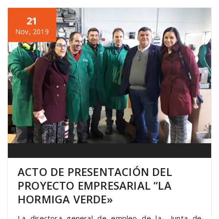
21
Nov, 2019
ACTO DE PRESENTACIÓN DEL
PROYECTO EMPRESARIAL “LA
HORMIGA VERDE»
La directora general de empleo de la Junta de