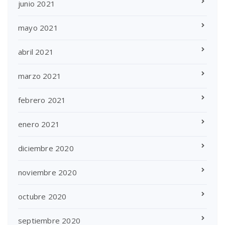
junio 2021
mayo 2021
abril 2021
marzo 2021
febrero 2021
enero 2021
diciembre 2020
noviembre 2020
octubre 2020
septiembre 2020