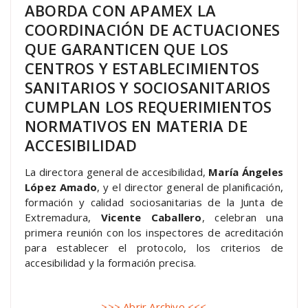
ABORDA CON APAMEX LA
COORDINACIÓN DE ACTUACIONES
QUE GARANTICEN QUE LOS
CENTROS Y ESTABLECIMIENTOS
SANITARIOS Y SOCIOSANITARIOS
CUMPLAN LOS REQUERIMIENTOS
NORMATIVOS EN MATERIA DE
ACCESIBILIDAD
La directora general de accesibilidad,
María Ángeles
López Amado
, y el director general de planificación,
formación y calidad sociosanitarias de la Junta de
Extremadura,
Vicente Caballero
, celebran una
primera reunión con los inspectores de acreditación
para establecer el protocolo, los criterios de
accesibilidad y la formación precisa.
>>> Abrir Archivo <<<