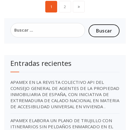
1
2
Entradas recientes
APAMEX EN LA REVISTA COLECTIVO API DEL
CONSEJO GENERAL DE AGENTES DE LA PROPIEDAD
INMOBILIARIA DE ESPAÑA, CON INICIATIVA DE
EXTREMADURA DE CALADO NACIONAL EN MATERIA
DE ACCESIBILIDAD UNIVERSAL EN VIVIENDA .
APAMEX ELABORA UN PLANO DE TRUJILLO CON
ITINERARIOS SIN PELDAÑOS ENMARCADO EN EL