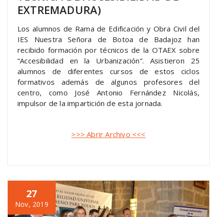
EXTREMADURA)
Los alumnos de Rama de Edificación y Obra Civil del
IES Nuestra Señora de Botoa de Badajoz han
recibido formación por técnicos de la OTAEX sobre
“Accesibilidad en la Urbanización”. Asistieron 25
alumnos de diferentes cursos de estos ciclos
formativos además de algunos profesores del
centro, como José Antonio Fernández Nicolás,
impulsor de la impartición de esta jornada.
>>> Abrir Archivo <<<
27
Nov, 2019