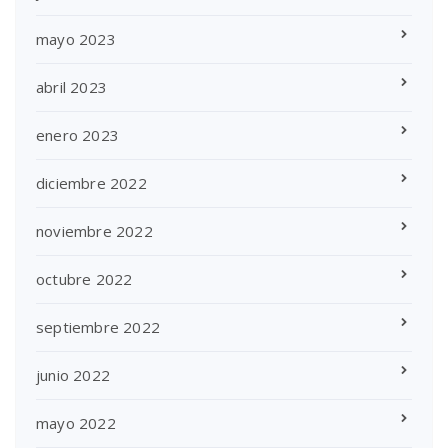
mayo 2023
abril 2023
enero 2023
diciembre 2022
noviembre 2022
octubre 2022
septiembre 2022
junio 2022
mayo 2022