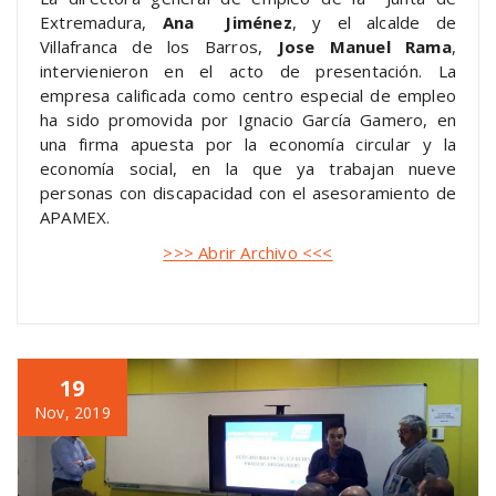
Extremadura,
Ana Jiménez
, y el alcalde de
Villafranca de los Barros,
Jose Manuel Rama
,
intervienieron en el acto de presentación. La
empresa calificada como centro especial de empleo
ha sido promovida por Ignacio García Gamero, en
una firma apuesta por la economía circular y la
economía social, en la que ya trabajan nueve
personas con discapacidad con el asesoramiento de
APAMEX.
>>> Abrir Archivo <<<
19
Nov, 2019