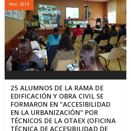
Nov, 2019
25 ALUMNOS DE LA RAMA DE
EDIFICACIÓN Y OBRA CIVIL SE
FORMARON EN “ACCESIBILIDAD
EN LA URBANIZACIÓN” POR
TÉCNICOS DE LA OTAEX (OFICINA
TÉCNICA DE ACCESIBILIDAD DE