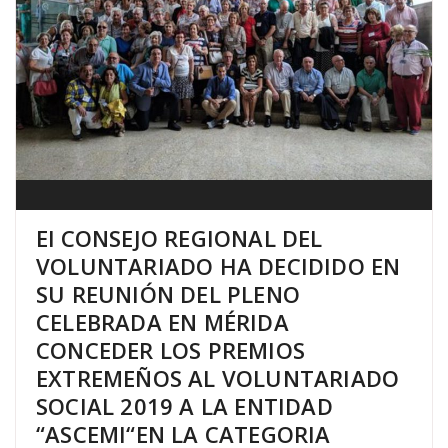
El CONSEJO REGIONAL DEL
VOLUNTARIADO HA DECIDIDO EN
SU REUNIÓN DEL PLENO
CELEBRADA EN MÉRIDA
CONCEDER LOS PREMIOS
EXTREMEÑOS AL VOLUNTARIADO
SOCIAL 2019 A LA ENTIDAD
“ASCEMI“EN LA CATEGORIA