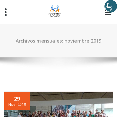
Archivos mensuales: noviembre 2019
29
Nov, 2019