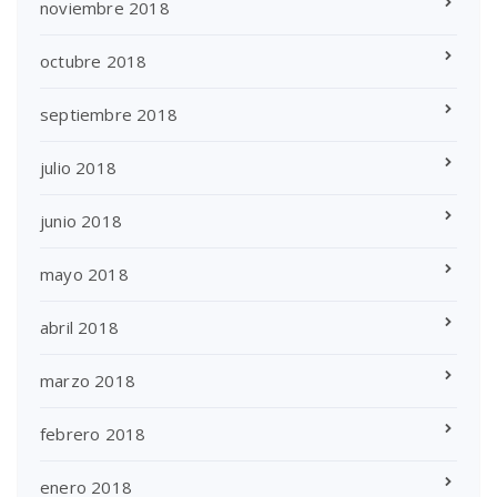
noviembre 2018
octubre 2018
septiembre 2018
julio 2018
junio 2018
mayo 2018
abril 2018
marzo 2018
febrero 2018
enero 2018