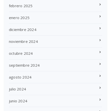
febrero 2025
enero 2025
diciembre 2024
noviembre 2024
octubre 2024
septiembre 2024
agosto 2024
julio 2024
junio 2024