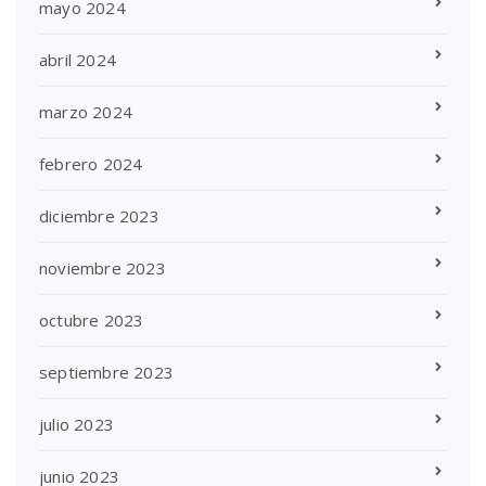
mayo 2024
abril 2024
marzo 2024
febrero 2024
diciembre 2023
noviembre 2023
octubre 2023
septiembre 2023
julio 2023
junio 2023