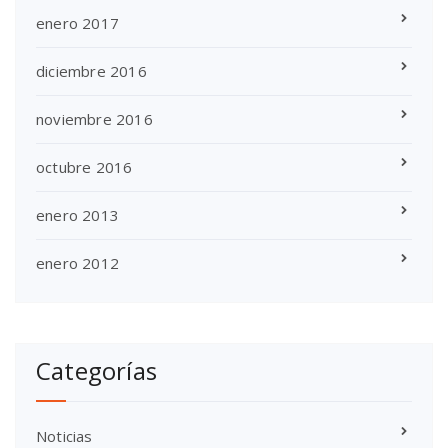
enero 2017
diciembre 2016
noviembre 2016
octubre 2016
enero 2013
enero 2012
Categorías
Noticias