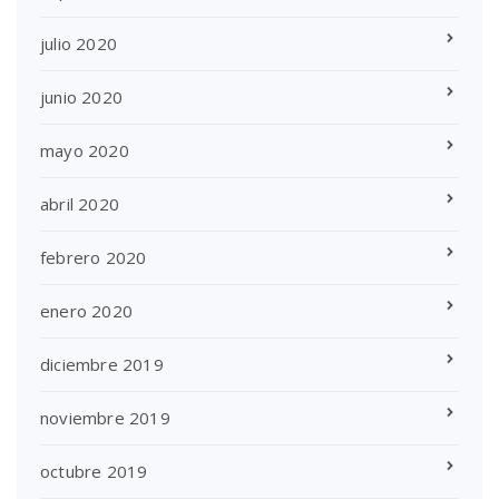
julio 2020
junio 2020
mayo 2020
abril 2020
febrero 2020
enero 2020
diciembre 2019
noviembre 2019
octubre 2019