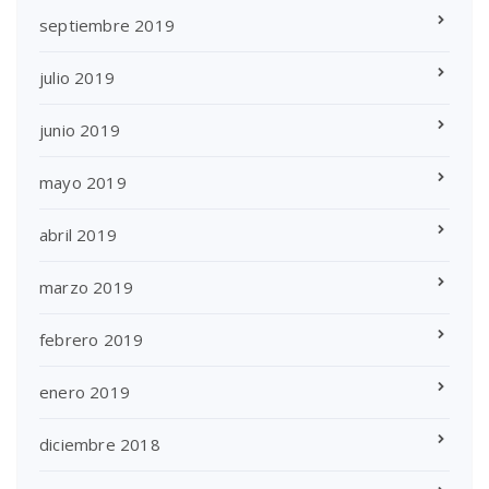
septiembre 2019
julio 2019
junio 2019
mayo 2019
abril 2019
marzo 2019
febrero 2019
enero 2019
diciembre 2018