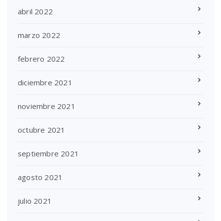
abril 2022
marzo 2022
febrero 2022
diciembre 2021
noviembre 2021
octubre 2021
septiembre 2021
agosto 2021
julio 2021