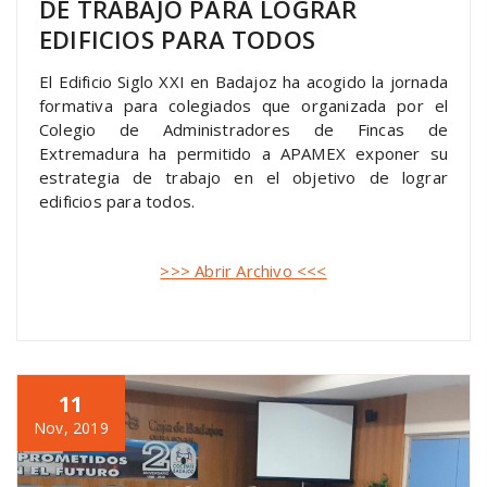
DE TRABAJO PARA LOGRAR
EDIFICIOS PARA TODOS
El Edificio Siglo XXI en Badajoz ha acogido la jornada
formativa para colegiados que organizada por el
Colegio de Administradores de Fincas de
Extremadura ha permitido a APAMEX exponer su
estrategia de trabajo en el objetivo de lograr
edificios para todos.
>>> Abrir Archivo <<<
11
Nov, 2019