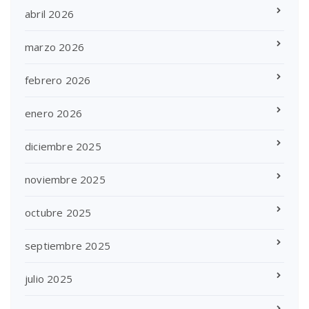
abril 2026
marzo 2026
febrero 2026
enero 2026
diciembre 2025
noviembre 2025
octubre 2025
septiembre 2025
julio 2025