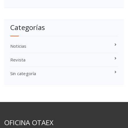
Categorías
Noticias
Revista
Sin categoría
OFICINA OTAEX