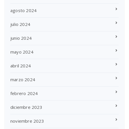
agosto 2024
julio 2024
junio 2024
mayo 2024
abril 2024
marzo 2024
febrero 2024
diciembre 2023
noviembre 2023