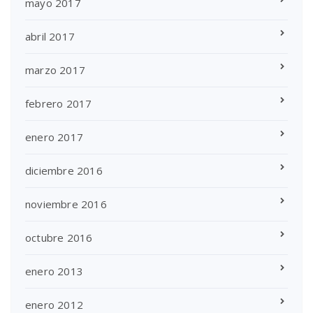
mayo 2017
abril 2017
marzo 2017
febrero 2017
enero 2017
diciembre 2016
noviembre 2016
octubre 2016
enero 2013
enero 2012