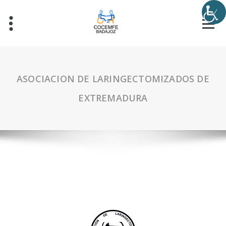
ASOCIACION DE LARINGECTOMIZADOS DE
EXTREMADURA