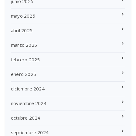
junio 2025
mayo 2025
abril 2025
marzo 2025
febrero 2025
enero 2025
diciembre 2024
noviembre 2024
octubre 2024
septiembre 2024