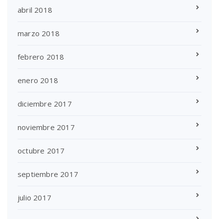
abril 2018
marzo 2018
febrero 2018
enero 2018
diciembre 2017
noviembre 2017
octubre 2017
septiembre 2017
julio 2017