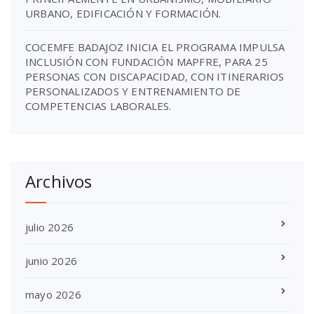
URBANO, EDIFICACIÓN Y FORMACIÓN.
COCEMFE BADAJOZ INICIA EL PROGRAMA IMPULSA
INCLUSIÓN CON FUNDACIÓN MAPFRE, PARA 25
PERSONAS CON DISCAPACIDAD, CON ITINERARIOS
PERSONALIZADOS Y ENTRENAMIENTO DE
COMPETENCIAS LABORALES.
Archivos
julio 2026
junio 2026
mayo 2026