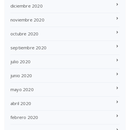
diciembre 2020
noviembre 2020
octubre 2020
septiembre 2020
julio 2020
junio 2020
mayo 2020
abril 2020
febrero 2020