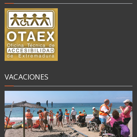
VACACIONES