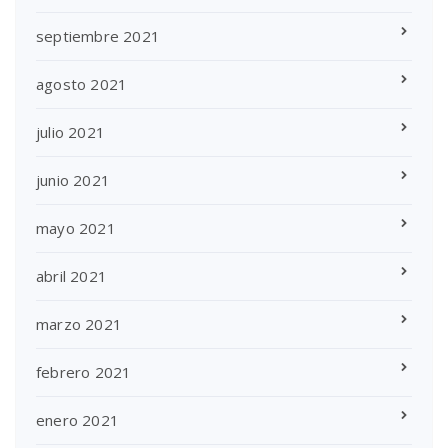
septiembre 2021
agosto 2021
julio 2021
junio 2021
mayo 2021
abril 2021
marzo 2021
febrero 2021
enero 2021