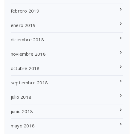
febrero 2019
enero 2019
diciembre 2018
noviembre 2018
octubre 2018
septiembre 2018
julio 2018
junio 2018
mayo 2018