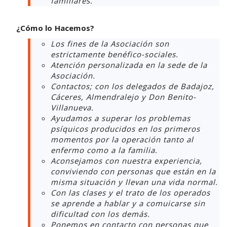
familiares.
¿Cómo lo Hacemos?
Los fines de la Asociación son
estrictamente benéfico-sociales.
Atención personalizada en la sede de la
Asociación.
Contactos; con los delegados de Badajoz,
Cáceres, Almendralejo y Don Benito-
Villanueva.
Ayudamos a superar los problemas
psíquicos producidos en los primeros
momentos por la operación tanto al
enfermo como a la familia.
Aconsejamos con nuestra experiencia,
conviviendo con personas que están en la
misma situación y llevan una vida normal.
Con las clases y el trato de los operados
se aprende a hablar y a comuicarse sin
dificultad con los demás.
Ponemos en contacto con personas que