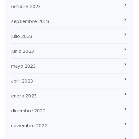
octubre 2023
septiembre 2023
julio 2023
junio 2023
mayo 2023
abril 2023
enero 2023
diciembre 2022
noviembre 2022