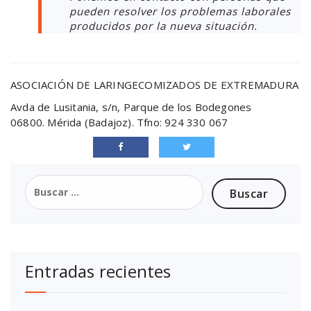
pueden resolver los problemas laborales
producidos por la nueva situación.
ASOCIACIÓN DE LARINGECOMIZADOS DE EXTREMADURA
Avda de Lusitania, s/n, Parque de los Bodegones
06800. Mérida (Badajoz). Tfno: 924 330 067
Entradas recientes