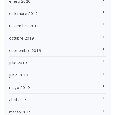
enero 2020
diciembre 2019
noviembre 2019
octubre 2019
septiembre 2019
julio 2019
junio 2019
mayo 2019
abril 2019
marzo 2019