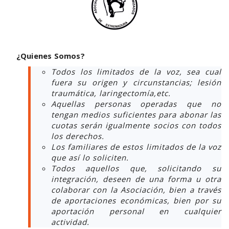
¿Quienes Somos?
Todos los limitados de la voz, sea cual
fuera su origen y circunstancias; lesión
traumática, laringectomía,etc.
Aquellas personas operadas que no
tengan medios suficientes para abonar las
cuotas serán igualmente socios con todos
los derechos.
Los familiares de estos limitados de la voz
que así lo soliciten.
Todos aquellos que, solicitando su
integración, deseen de una forma u otra
colaborar con la Asociación, bien a través
de aportaciones económicas, bien por su
aportación personal en cualquier
actividad.