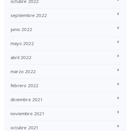
octubre 2022
septiembre 2022
junio 2022
mayo 2022
abril 2022
marzo 2022
febrero 2022
diciembre 2021
noviembre 2021
octubre 2021