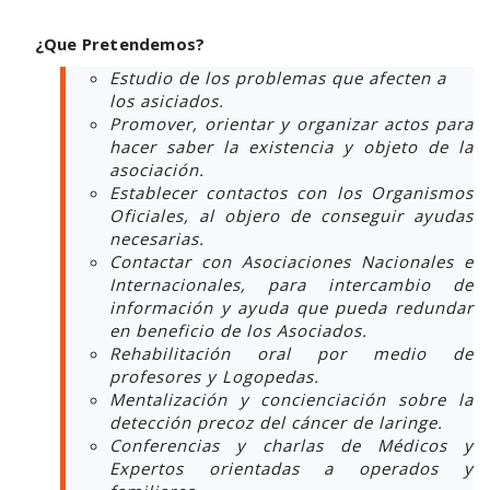
¿Que Pretendemos?
Estudio de los problemas que afecten a
los asiciados.
Promover, orientar y organizar actos para
hacer saber la existencia y objeto de la
asociación.
Establecer contactos con los Organismos
Oficiales, al objero de conseguir ayudas
necesarias.
Contactar con Asociaciones Nacionales e
Internacionales, para intercambio de
información y ayuda que pueda redundar
en beneficio de los Asociados.
Rehabilitación oral por medio de
profesores y Logopedas.
Mentalización y concienciación sobre la
detección precoz del cáncer de laringe.
Conferencias y charlas de Médicos y
Expertos orientadas a operados y