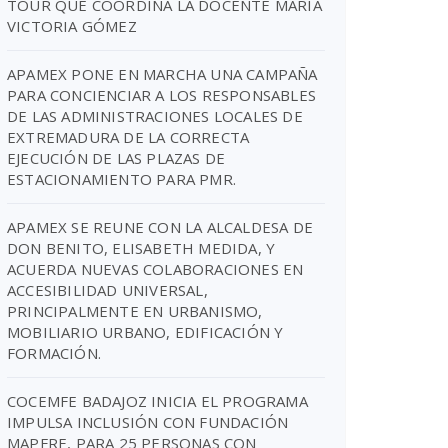
TOUR QUE COORDINA LA DOCENTE MARIA
VICTORIA GÓMEZ
APAMEX PONE EN MARCHA UNA CAMPAÑA
PARA CONCIENCIAR A LOS RESPONSABLES
DE LAS ADMINISTRACIONES LOCALES DE
EXTREMADURA DE LA CORRECTA
EJECUCIÓN DE LAS PLAZAS DE
ESTACIONAMIENTO PARA PMR.
APAMEX SE REUNE CON LA ALCALDESA DE
DON BENITO, ELISABETH MEDIDA, Y
ACUERDA NUEVAS COLABORACIONES EN
ACCESIBILIDAD UNIVERSAL,
PRINCIPALMENTE EN URBANISMO,
MOBILIARIO URBANO, EDIFICACIÓN Y
FORMACIÓN.
COCEMFE BADAJOZ INICIA EL PROGRAMA
IMPULSA INCLUSIÓN CON FUNDACIÓN
MAPFRE, PARA 25 PERSONAS CON