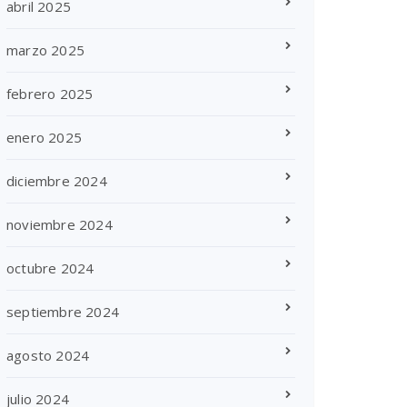
abril 2025
marzo 2025
febrero 2025
enero 2025
diciembre 2024
noviembre 2024
octubre 2024
septiembre 2024
agosto 2024
julio 2024