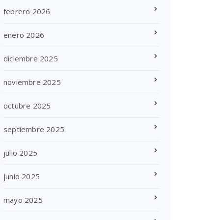
febrero 2026
enero 2026
diciembre 2025
noviembre 2025
octubre 2025
septiembre 2025
julio 2025
junio 2025
mayo 2025