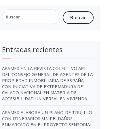
Entradas recientes
APAMEX EN LA REVISTA COLECTIVO API
DEL CONSEJO GENERAL DE AGENTES DE LA
PROPIEDAD INMOBILIARIA DE ESPAÑA,
CON INICIATIVA DE EXTREMADURA DE
CALADO NACIONAL EN MATERIA DE
ACCESIBILIDAD UNIVERSAL EN VIVIENDA .
APAMEX ELABORA UN PLANO DE TRUJILLO
CON ITINERARIOS SIN PELDAÑOS
ENMARCADO EN EL PROYECTO SENSORIAL