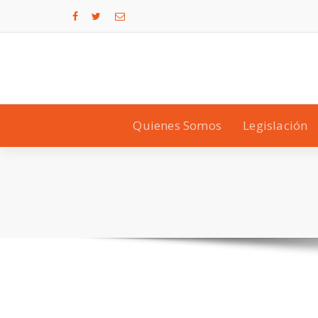
Quienes Somos
Legislación