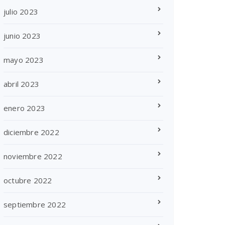
julio 2023
junio 2023
mayo 2023
abril 2023
enero 2023
diciembre 2022
noviembre 2022
octubre 2022
septiembre 2022