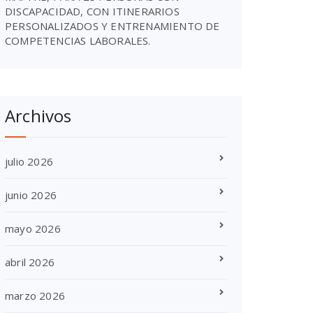
DISCAPACIDAD, CON ITINERARIOS
PERSONALIZADOS Y ENTRENAMIENTO DE
COMPETENCIAS LABORALES.
Archivos
julio 2026
junio 2026
mayo 2026
abril 2026
marzo 2026