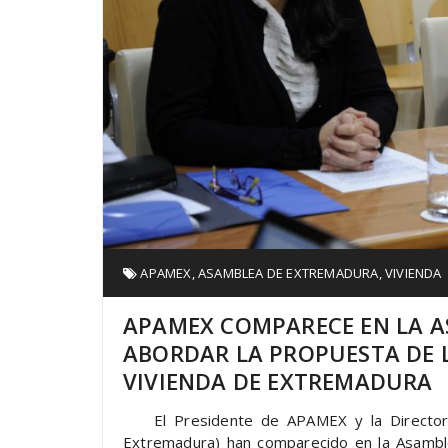
APAMEX
,
ASAMBLEA DE EXTREMADURA
,
VIVIENDA
APAMEX COMPARECE EN LA 
ABORDAR LA PROPUESTA DE L
VIVIENDA DE EXTREMADURA
El Presidente de APAMEX y la Directora 
Extremadura) han comparecido en la Asambl