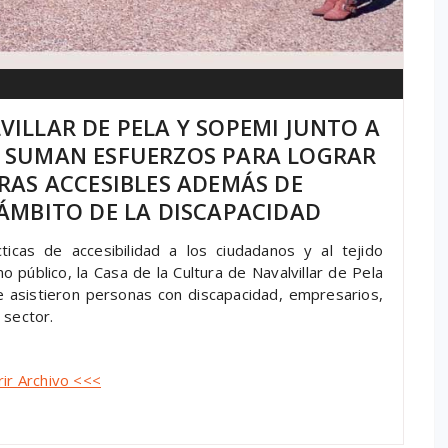
ILLAR DE PELA Y SOPEMI JUNTO A
 SUMAN ESFUERZOS PARA LOGRAR
RAS ACCESIBLES ADEMÁS DE
ÁMBITO DE LA DISCAPACIDAD
ticas de accesibilidad a los ciudadanos y al tejido
o público, la Casa de la Cultura de Navalvillar de Pela
ue asistieron personas con discapacidad, empresarios,
 sector.
rir Archivo <<<