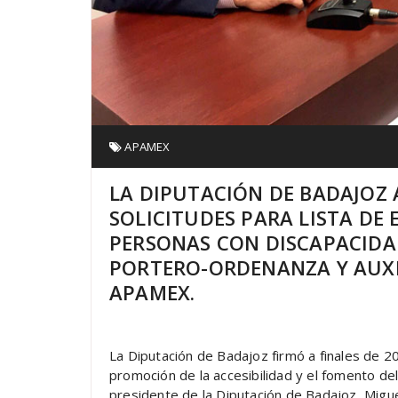
APAMEX
LA DIPUTACIÓN DE BADAJOZ 
SOLICITUDES PARA LISTA DE
PERSONAS CON DISCAPACIDA
PORTERO-ORDENANZA Y AUXI
APAMEX.
La Diputación de Badajoz firmó a finales de 
promoción de la accesibilidad y el fomento de
presidente de la Diputación de Badajoz, Migu