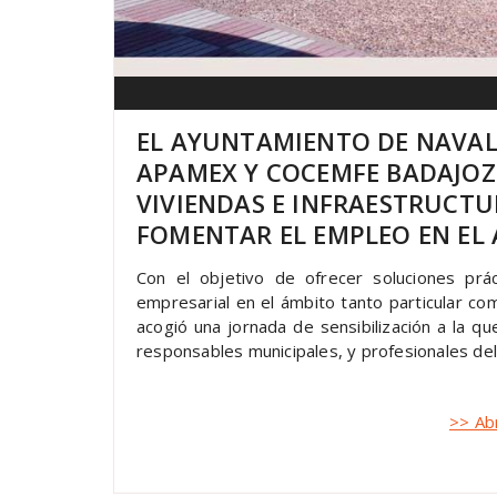
EL AYUNTAMIENTO DE NAVALV
APAMEX Y COCEMFE BADAJOZ
VIVIENDAS E INFRAESTRUCTU
FOMENTAR EL EMPLEO EN EL 
Con el objetivo de ofrecer soluciones prác
empresarial en el ámbito tanto particular com
acogió una jornada de sensibilización a la q
responsables municipales, y profesionales del
>> Ab