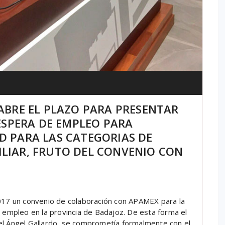
ABRE EL PLAZO PARA PRESENTAR
 ESPERA DE EMPLEO PARA
D PARA LAS CATEGORIAS DE
LIAR, FRUTO DEL CONVENIO CON
2017 un convenio de colaboración con APAMEX para la
l empleo en la provincia de Badajoz. De esta forma el
el Ángel Gallardo, se comprometía formalmente con el