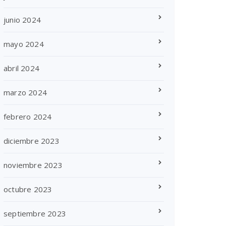
junio 2024
mayo 2024
abril 2024
marzo 2024
febrero 2024
diciembre 2023
noviembre 2023
octubre 2023
septiembre 2023