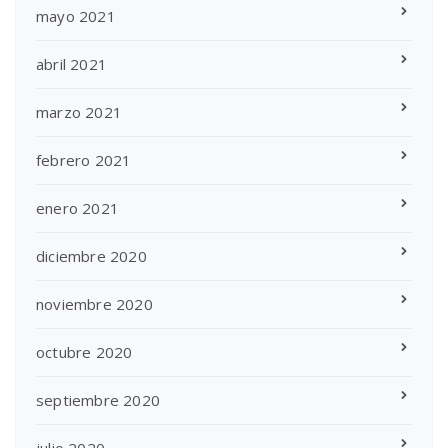
mayo 2021
abril 2021
marzo 2021
febrero 2021
enero 2021
diciembre 2020
noviembre 2020
octubre 2020
septiembre 2020
julio 2020