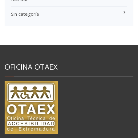
Sin categoría
OFICINA OTAEX