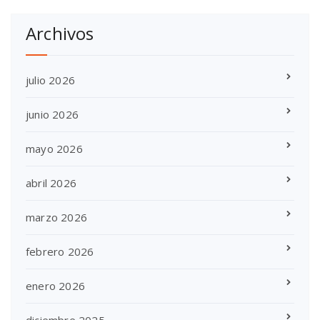
Archivos
julio 2026
junio 2026
mayo 2026
abril 2026
marzo 2026
febrero 2026
enero 2026
diciembre 2025