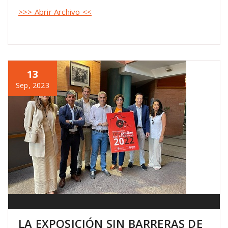
>>> Abrir Archivo <<
13
Sep, 2023
LA EXPOSICIÓN SIN BARRERAS DE