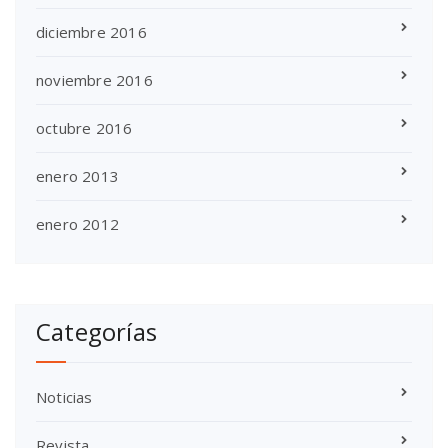
diciembre 2016
noviembre 2016
octubre 2016
enero 2013
enero 2012
Categorías
Noticias
Revista