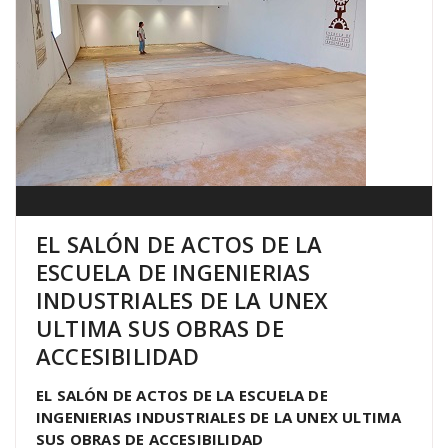
EL SALÓN DE ACTOS DE LA
ESCUELA DE INGENIERIAS
INDUSTRIALES DE LA UNEX
ULTIMA SUS OBRAS DE
ACCESIBILIDAD
EL SALÓN DE ACTOS DE LA ESCUELA DE
INGENIERIAS INDUSTRIALES DE LA UNEX ULTIMA
SUS OBRAS DE ACCESIBILIDAD