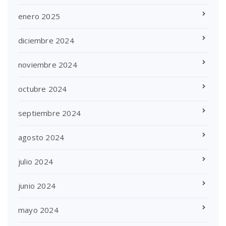
enero 2025
diciembre 2024
noviembre 2024
octubre 2024
septiembre 2024
agosto 2024
julio 2024
junio 2024
mayo 2024