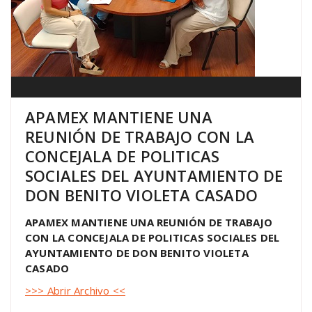
APAMEX MANTIENE UNA
REUNIÓN DE TRABAJO CON LA
CONCEJALA DE POLITICAS
SOCIALES DEL AYUNTAMIENTO DE
DON BENITO VIOLETA CASADO
APAMEX MANTIENE UNA REUNIÓN DE TRABAJO
CON LA CONCEJALA DE POLITICAS SOCIALES DEL
AYUNTAMIENTO DE DON BENITO VIOLETA
CASADO
>>> Abrir Archivo <<