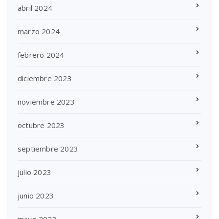
abril 2024
marzo 2024
febrero 2024
diciembre 2023
noviembre 2023
octubre 2023
septiembre 2023
julio 2023
junio 2023
mayo 2023