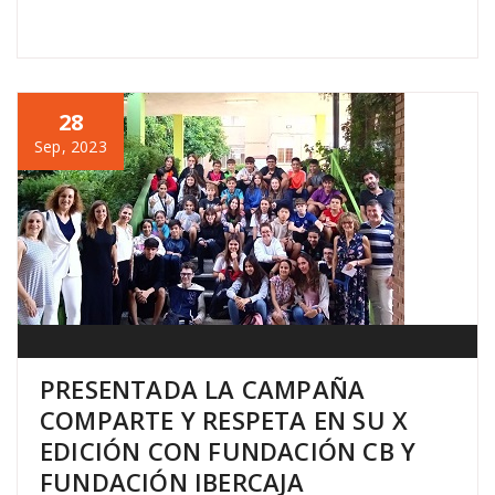
28
Sep, 2023
PRESENTADA LA CAMPAÑA
COMPARTE Y RESPETA EN SU X
EDICIÓN CON FUNDACIÓN CB Y
FUNDACIÓN IBERCAJA