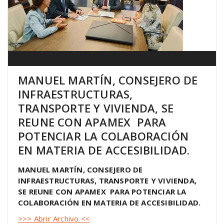
MANUEL MARTÍN, CONSEJERO DE
INFRAESTRUCTURAS,
TRANSPORTE Y VIVIENDA, SE
REUNE CON APAMEX PARA
POTENCIAR LA COLABORACIÓN
EN MATERIA DE ACCESIBILIDAD.
MANUEL MARTÍN, CONSEJERO DE
INFRAESTRUCTURAS, TRANSPORTE Y VIVIENDA,
SE REUNE CON APAMEX PARA POTENCIAR LA
COLABORACIÓN EN MATERIA DE ACCESIBILIDAD.
>>> Abrir Archivo <<