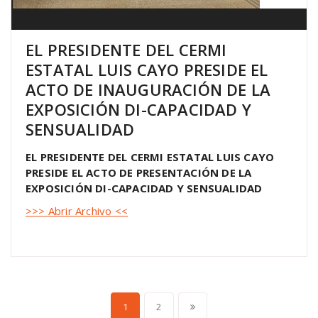
EL PRESIDENTE DEL CERMI
ESTATAL LUIS CAYO PRESIDE EL
ACTO DE INAUGURACIÓN DE LA
EXPOSICIÓN DI-CAPACIDAD Y
SENSUALIDAD
EL PRESIDENTE DEL CERMI ESTATAL LUIS CAYO
PRESIDE EL ACTO DE PRESENTACIÓN DE LA
EXPOSICIÓN DI-CAPACIDAD Y SENSUALIDAD
>>> Abrir Archivo <<
1
2