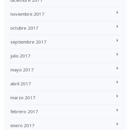
noviembre 2017
octubre 2017
septiembre 2017
julio 2017
mayo 2017
abril 2017
marzo 2017
febrero 2017
enero 2017