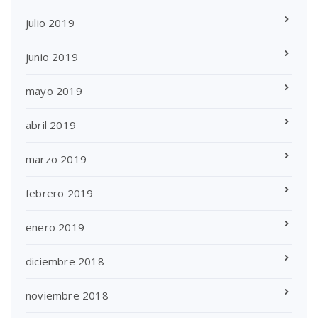
julio 2019
junio 2019
mayo 2019
abril 2019
marzo 2019
febrero 2019
enero 2019
diciembre 2018
noviembre 2018