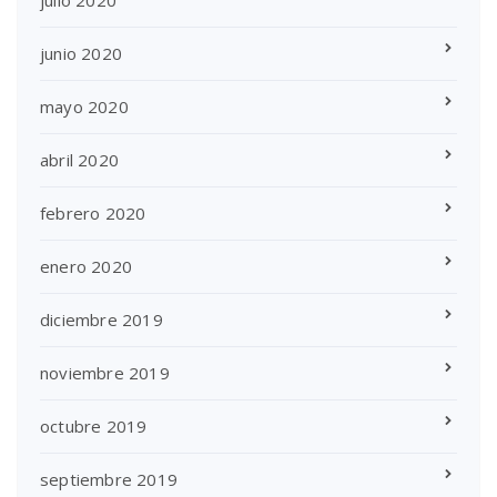
junio 2020
mayo 2020
abril 2020
febrero 2020
enero 2020
diciembre 2019
noviembre 2019
octubre 2019
septiembre 2019