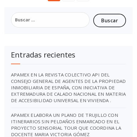
Entradas recientes
APAMEX EN LA REVISTA COLECTIVO API DEL
CONSEJO GENERAL DE AGENTES DE LA PROPIEDAD
INMOBILIARIA DE ESPAÑA, CON INICIATIVA DE
EXTREMADURA DE CALADO NACIONAL EN MATERIA
DE ACCESIBILIDAD UNIVERSAL EN VIVIENDA .
APAMEX ELABORA UN PLANO DE TRUJILLO CON
ITINERARIOS SIN PELDAÑOS ENMARCADO EN EL
PROYECTO SENSORIAL TOUR QUE COORDINA LA
DOCENTE MARIA VICTORIA GÓMEZ