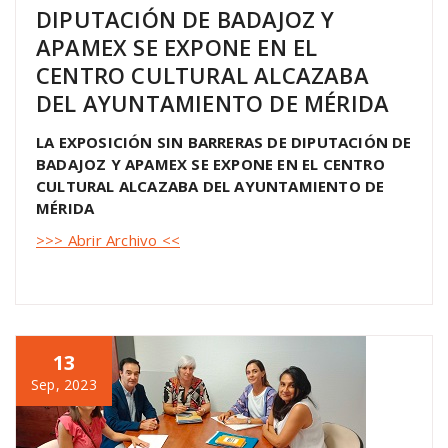
DIPUTACIÓN DE BADAJOZ Y
APAMEX SE EXPONE EN EL
CENTRO CULTURAL ALCAZABA
DEL AYUNTAMIENTO DE MÉRIDA
LA EXPOSICIÓN SIN BARRERAS DE DIPUTACIÓN DE
BADAJOZ Y APAMEX SE EXPONE EN EL CENTRO
CULTURAL ALCAZABA DEL AYUNTAMIENTO DE
MÉRIDA
>>> Abrir Archivo <<
13
Sep, 2023