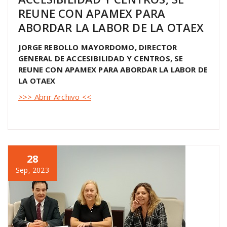
REUNE CON APAMEX PARA
ABORDAR LA LABOR DE LA OTAEX
JORGE REBOLLO MAYORDOMO, DIRECTOR
GENERAL DE ACCESIBILIDAD Y CENTROS, SE
REUNE CON APAMEX PARA ABORDAR LA LABOR DE
LA OTAEX
>>> Abrir Archivo <<
28
Sep, 2023