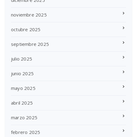
noviembre 2025
octubre 2025
septiembre 2025
julio 2025
junio 2025
mayo 2025
abril 2025
marzo 2025
febrero 2025