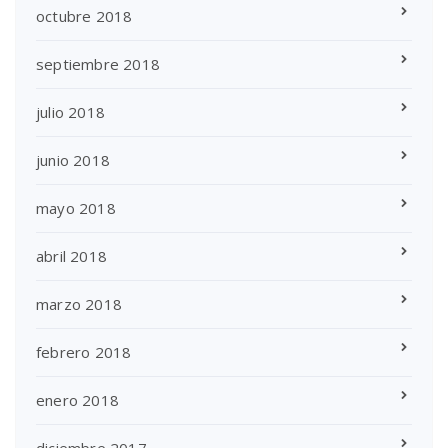
octubre 2018
septiembre 2018
julio 2018
junio 2018
mayo 2018
abril 2018
marzo 2018
febrero 2018
enero 2018
diciembre 2017