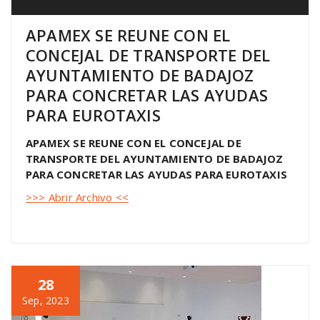
APAMEX SE REUNE CON EL
CONCEJAL DE TRANSPORTE DEL
AYUNTAMIENTO DE BADAJOZ
PARA CONCRETAR LAS AYUDAS
PARA EUROTAXIS
APAMEX SE REUNE CON EL CONCEJAL DE
TRANSPORTE DEL AYUNTAMIENTO DE BADAJOZ
PARA CONCRETAR LAS AYUDAS PARA EUROTAXIS
>>> Abrir Archivo <<
28
Sep, 2023