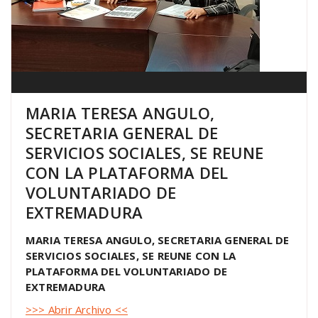
MARIA TERESA ANGULO,
SECRETARIA GENERAL DE
SERVICIOS SOCIALES, SE REUNE
CON LA PLATAFORMA DEL
VOLUNTARIADO DE
EXTREMADURA
MARIA TERESA ANGULO, SECRETARIA GENERAL DE
SERVICIOS SOCIALES, SE REUNE CON LA
PLATAFORMA DEL VOLUNTARIADO DE
EXTREMADURA
>>> Abrir Archivo <<