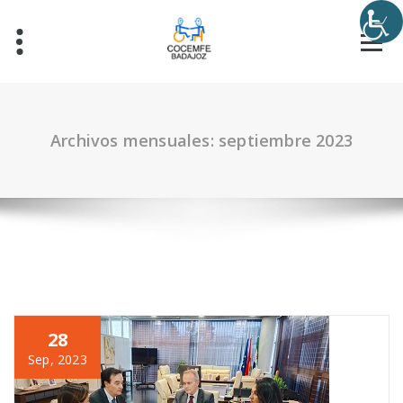
Archivos mensuales: septiembre 2023
28
Sep, 2023