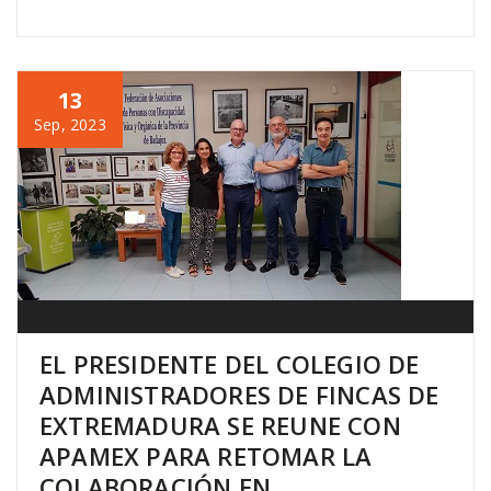
13
Sep, 2023
EL PRESIDENTE DEL COLEGIO DE
ADMINISTRADORES DE FINCAS DE
EXTREMADURA SE REUNE CON
APAMEX PARA RETOMAR LA
COLABORACIÓN EN