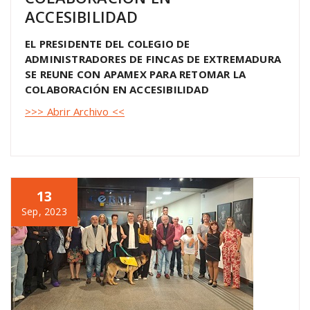
ACCESIBILIDAD
EL PRESIDENTE DEL COLEGIO DE
ADMINISTRADORES DE FINCAS DE EXTREMADURA
SE REUNE CON APAMEX PARA RETOMAR LA
COLABORACIÓN EN ACCESIBILIDAD
>>> Abrir Archivo <<
13
Sep, 2023