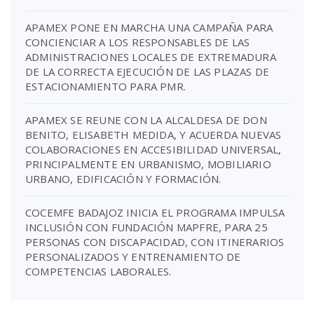
APAMEX PONE EN MARCHA UNA CAMPAÑA PARA
CONCIENCIAR A LOS RESPONSABLES DE LAS
ADMINISTRACIONES LOCALES DE EXTREMADURA
DE LA CORRECTA EJECUCIÓN DE LAS PLAZAS DE
ESTACIONAMIENTO PARA PMR.
APAMEX SE REUNE CON LA ALCALDESA DE DON
BENITO, ELISABETH MEDIDA, Y ACUERDA NUEVAS
COLABORACIONES EN ACCESIBILIDAD UNIVERSAL,
PRINCIPALMENTE EN URBANISMO, MOBILIARIO
URBANO, EDIFICACIÓN Y FORMACIÓN.
COCEMFE BADAJOZ INICIA EL PROGRAMA IMPULSA
INCLUSIÓN CON FUNDACIÓN MAPFRE, PARA 25
PERSONAS CON DISCAPACIDAD, CON ITINERARIOS
PERSONALIZADOS Y ENTRENAMIENTO DE
COMPETENCIAS LABORALES.