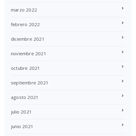
marzo 2022
febrero 2022
diciembre 2021
noviembre 2021
octubre 2021
septiembre 2021
agosto 2021
julio 2021
junio 2021