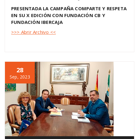
PRESENTADA LA CAMPAÑA COMPARTE Y RESPETA
EN SU X EDICIÓN CON FUNDACIÓN CB Y
FUNDACIÓN IBERCAJA
>>> Abrir Archivo <<
28
Sep, 2023