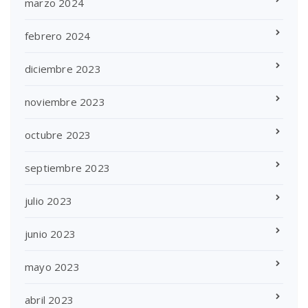
marzo 2024
febrero 2024
diciembre 2023
noviembre 2023
octubre 2023
septiembre 2023
julio 2023
junio 2023
mayo 2023
abril 2023