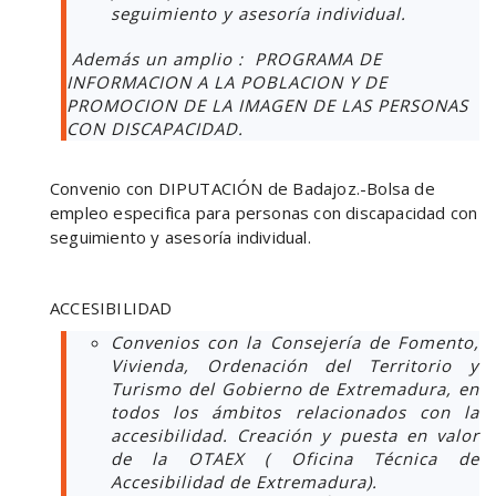
seguimiento y asesoría individual.
Además un amplio : PROGRAMA DE
INFORMACION A LA POBLACION Y DE
PROMOCION DE LA IMAGEN DE LAS PERSONAS
CON DISCAPACIDAD.
Convenio con DIPUTACIÓN de Badajoz.-Bolsa de
empleo especifica para personas con discapacidad con
seguimiento y asesoría individual.
ACCESIBILIDAD
Convenios con la Consejería de Fomento,
Vivienda, Ordenación del Territorio y
Turismo del Gobierno de Extremadura, en
todos los ámbitos relacionados con la
accesibilidad. Creación y puesta en valor
de la OTAEX ( Oficina Técnica de
Accesibilidad de Extremadura).