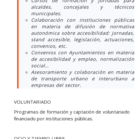
Cursos de formación y jornadas para
alcaldes, concejales y técnicos
municipales.
Colaboración con instituciones públicas
en materia de difusión de normativa
autonómica sobre accesibilidad: jornadas,
stand accesible, legislación, actuaciones,
convenios, etc.
Convenios con Ayuntamientos en materia
de accesibilidad y empleo, normalización
social…
Asesoramiento y colaboración en materia
de transporte urbano e interurbano a
empresas del sector.
VOLUNTARIADO
Programas de formación y captación de voluntariado
financiado por instituciones públicas.
OCIO Y TIEMPO LIBRE