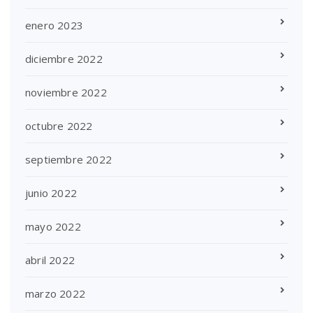
enero 2023
diciembre 2022
noviembre 2022
octubre 2022
septiembre 2022
junio 2022
mayo 2022
abril 2022
marzo 2022