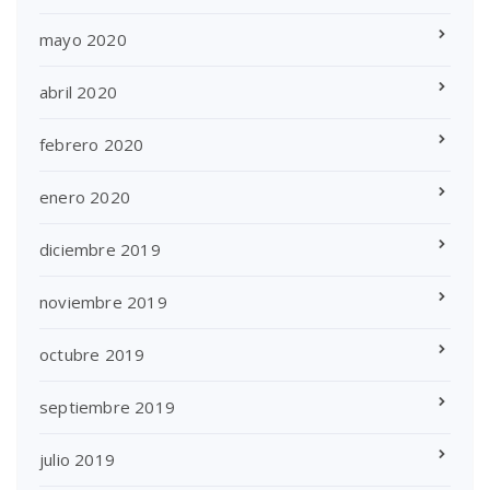
mayo 2020
abril 2020
febrero 2020
enero 2020
diciembre 2019
noviembre 2019
octubre 2019
septiembre 2019
julio 2019