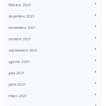
febrero 2022
diciembre 2021
noviembre 2021
octubre 2021
septiembre 2021
agosto 2021
julio 2021
junio 2021
mayo 2021