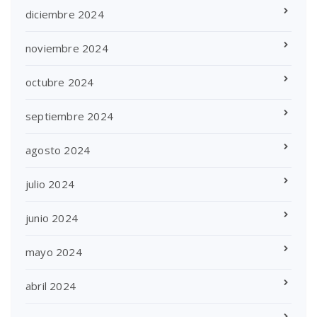
diciembre 2024
noviembre 2024
octubre 2024
septiembre 2024
agosto 2024
julio 2024
junio 2024
mayo 2024
abril 2024