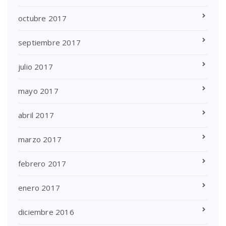
octubre 2017
septiembre 2017
julio 2017
mayo 2017
abril 2017
marzo 2017
febrero 2017
enero 2017
diciembre 2016