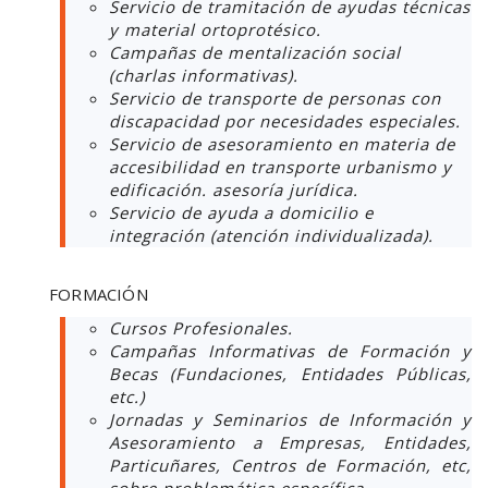
Servicio de tramitación de ayudas técnicas
y material ortoprotésico.
Campañas de mentalización social
(charlas informativas).
Servicio de transporte de personas con
discapacidad por necesidades especiales.
Servicio de asesoramiento en materia de
accesibilidad en transporte urbanismo y
edificación. asesoría jurídica.
Servicio de ayuda a domicilio e
integración (atención individualizada).
FORMACIÓN
Cursos Profesionales.
Campañas Informativas de Formación y
Becas (Fundaciones, Entidades Públicas,
etc.)
Jornadas y Seminarios de Información y
Asesoramiento a Empresas, Entidades,
Particuñares, Centros de Formación, etc,