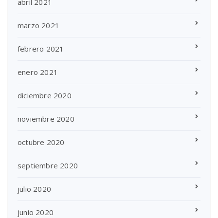
abril 2021
marzo 2021
febrero 2021
enero 2021
diciembre 2020
noviembre 2020
octubre 2020
septiembre 2020
julio 2020
junio 2020