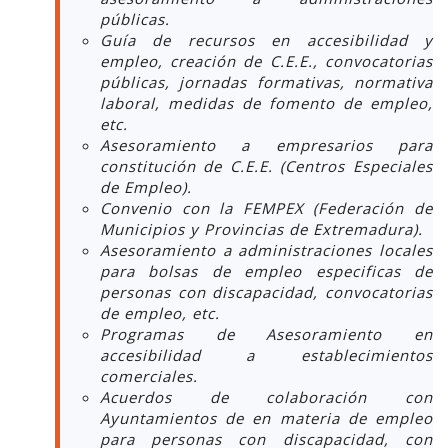
públicas.
Guía de recursos en accesibilidad y
empleo, creación de C.E.E., convocatorias
públicas, jornadas formativas, normativa
laboral, medidas de fomento de empleo,
etc.
Asesoramiento a empresarios para
constitución de C.E.E. (Centros Especiales
de Empleo).
Convenio con la FEMPEX (Federación de
Municipios y Provincias de Extremadura).
Asesoramiento a administraciones locales
para bolsas de empleo especificas de
personas con discapacidad, convocatorias
de empleo, etc.
Programas de Asesoramiento en
accesibilidad a establecimientos
comerciales.
Acuerdos de colaboración con
Ayuntamientos de en materia de empleo
para personas con discapacidad, con