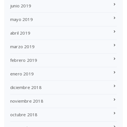
junio 2019
mayo 2019
abril 2019
marzo 2019
febrero 2019
enero 2019
diciembre 2018
noviembre 2018
octubre 2018