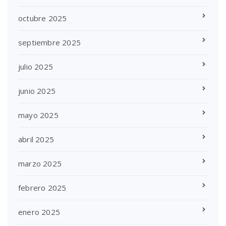
octubre 2025
septiembre 2025
julio 2025
junio 2025
mayo 2025
abril 2025
marzo 2025
febrero 2025
enero 2025