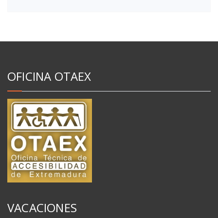
OFICINA OTAEX
VACACIONES