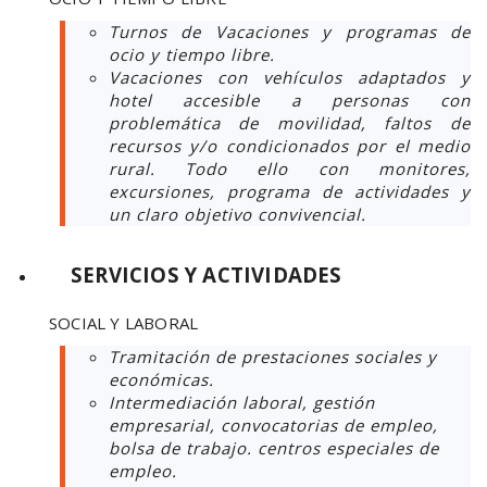
Turnos de Vacaciones y programas de
ocio y tiempo libre.
Vacaciones con vehículos adaptados y
hotel accesible a personas con
problemática de movilidad, faltos de
recursos y/o condicionados por el medio
rural. Todo ello con monitores,
excursiones, programa de actividades y
un claro objetivo convivencial.
SERVICIOS Y ACTIVIDADES
SOCIAL Y LABORAL
Tramitación de prestaciones sociales y
económicas.
Intermediación laboral, gestión
empresarial, convocatorias de empleo,
bolsa de trabajo. centros especiales de
empleo.