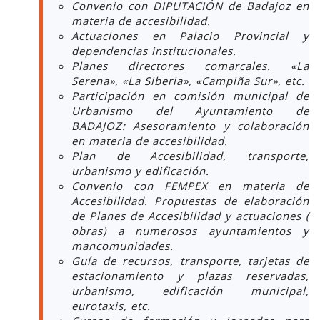
Convenio con DIPUTACIÓN de Badajoz en
materia de accesibilidad.
Actuaciones en Palacio Provincial y
dependencias institucionales.
Planes directores comarcales. «La
Serena», «La Siberia», «Campiña Sur», etc.
Participación en comisión municipal de
Urbanismo del Ayuntamiento de
BADAJOZ: Asesoramiento y colaboración
en materia de accesibilidad.
Plan de Accesibilidad, transporte,
urbanismo y edificación.
Convenio con FEMPEX en materia de
Accesibilidad. Propuestas de elaboración
de Planes de Accesibilidad y actuaciones (
obras) a numerosos ayuntamientos y
mancomunidades.
Guía de recursos, transporte, tarjetas de
estacionamiento y plazas reservadas,
urbanismo, edificación municipal,
eurotaxis, etc.