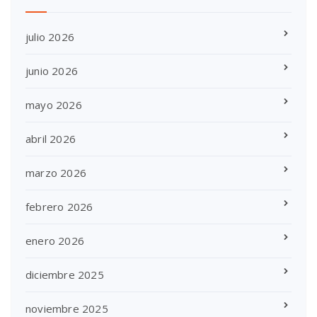
julio 2026
junio 2026
mayo 2026
abril 2026
marzo 2026
febrero 2026
enero 2026
diciembre 2025
noviembre 2025