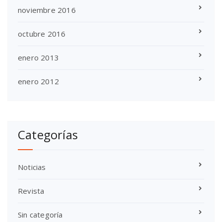
noviembre 2016
octubre 2016
enero 2013
enero 2012
Categorías
Noticias
Revista
Sin categoría