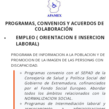
PROGRAMAS, CONVENIOS Y ACUERDOS DE
COLABORACIÓN
EMPLEO ( ORIENTACION E INSERCION
LABORAL)
PROGRAMA DE INFORMACION A LA POBLACION Y DE
PROMOCION DE LA IMAGEN DE LAS PERSONAS CON
DISCAPACIDAD.
Programas convenio con el SEPAD de la
Consejería de Salud y Política Social del
Gobierno de Extremadura, cofinanciados
por el Fondo Social Europeo. Abordar
todos los ámbitos relacionados con la
NORMALIZACION SOCIAL.
Programas de Intermediación laboral y
asesoramiento a administraciones