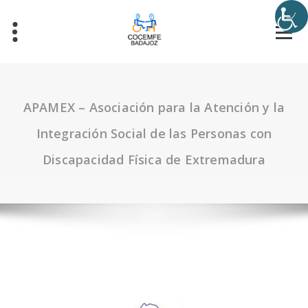
APAMEX – Asociación para la Atención y la
Integración Social de las Personas con
Discapacidad Física de Extremadura