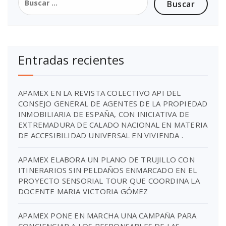
Entradas recientes
APAMEX EN LA REVISTA COLECTIVO API DEL
CONSEJO GENERAL DE AGENTES DE LA PROPIEDAD
INMOBILIARIA DE ESPAÑA, CON INICIATIVA DE
EXTREMADURA DE CALADO NACIONAL EN MATERIA
DE ACCESIBILIDAD UNIVERSAL EN VIVIENDA .
APAMEX ELABORA UN PLANO DE TRUJILLO CON
ITINERARIOS SIN PELDAÑOS ENMARCADO EN EL
PROYECTO SENSORIAL TOUR QUE COORDINA LA
DOCENTE MARIA VICTORIA GÓMEZ
APAMEX PONE EN MARCHA UNA CAMPAÑA PARA