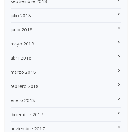
septiembre 2018
julio 2018
junio 2018
mayo 2018
abril 2018
marzo 2018
febrero 2018
enero 2018
diciembre 2017
noviembre 2017