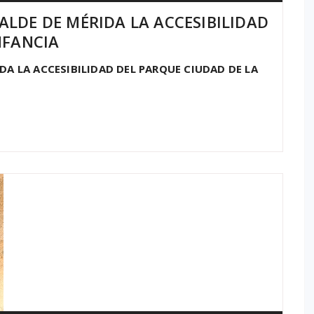
LDE DE MÉRIDA LA ACCESIBILIDAD
NFANCIA
A LA ACCESIBILIDAD DEL PARQUE CIUDAD DE LA