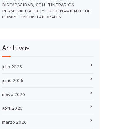
DISCAPACIDAD, CON ITINERARIOS
PERSONALIZADOS Y ENTRENAMIENTO DE
COMPETENCIAS LABORALES.
Archivos
julio 2026
junio 2026
mayo 2026
abril 2026
marzo 2026