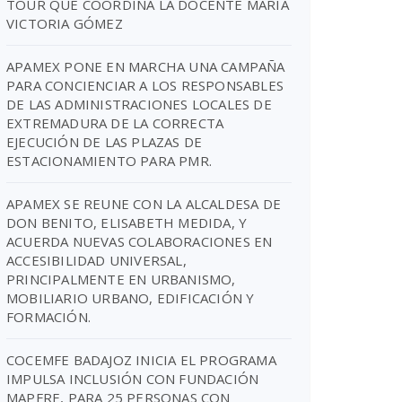
TOUR QUE COORDINA LA DOCENTE MARIA
VICTORIA GÓMEZ
APAMEX PONE EN MARCHA UNA CAMPAÑA
PARA CONCIENCIAR A LOS RESPONSABLES
DE LAS ADMINISTRACIONES LOCALES DE
EXTREMADURA DE LA CORRECTA
EJECUCIÓN DE LAS PLAZAS DE
ESTACIONAMIENTO PARA PMR.
APAMEX SE REUNE CON LA ALCALDESA DE
DON BENITO, ELISABETH MEDIDA, Y
ACUERDA NUEVAS COLABORACIONES EN
ACCESIBILIDAD UNIVERSAL,
PRINCIPALMENTE EN URBANISMO,
MOBILIARIO URBANO, EDIFICACIÓN Y
FORMACIÓN.
COCEMFE BADAJOZ INICIA EL PROGRAMA
IMPULSA INCLUSIÓN CON FUNDACIÓN
MAPFRE, PARA 25 PERSONAS CON