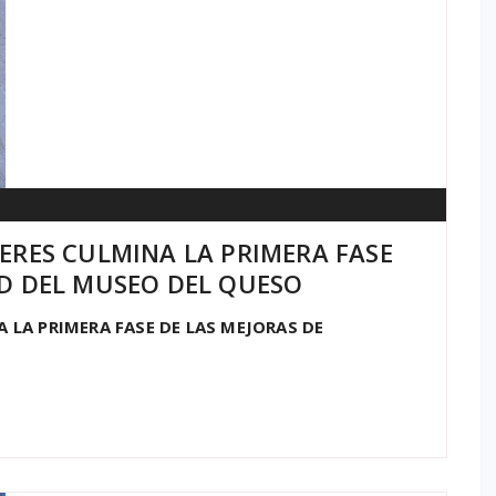
CERES CULMINA LA PRIMERA FASE
AD DEL MUSEO DEL QUESO
A LA PRIMERA FASE DE LAS MEJORAS DE