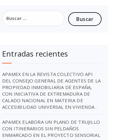
Entradas recientes
APAMEX EN LA REVISTA COLECTIVO API
DEL CONSEJO GENERAL DE AGENTES DE LA
PROPIEDAD INMOBILIARIA DE ESPAÑA,
CON INICIATIVA DE EXTREMADURA DE
CALADO NACIONAL EN MATERIA DE
ACCESIBILIDAD UNIVERSAL EN VIVIENDA .
APAMEX ELABORA UN PLANO DE TRUJILLO
CON ITINERARIOS SIN PELDAÑOS
ENMARCADO EN EL PROYECTO SENSORIAL