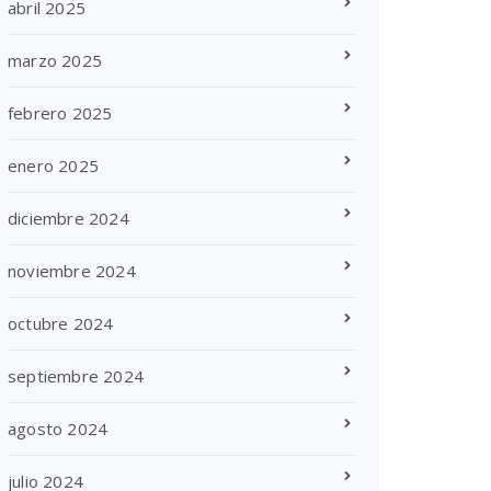
abril 2025
marzo 2025
febrero 2025
enero 2025
diciembre 2024
noviembre 2024
octubre 2024
septiembre 2024
agosto 2024
julio 2024