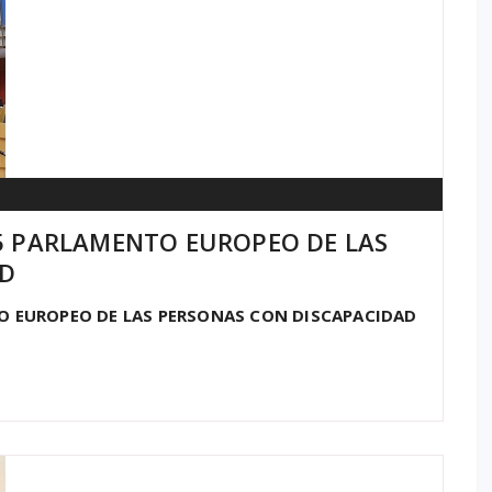
 5 PARLAMENTO EUROPEO DE LAS
AD
TO EUROPEO DE LAS PERSONAS CON DISCAPACIDAD