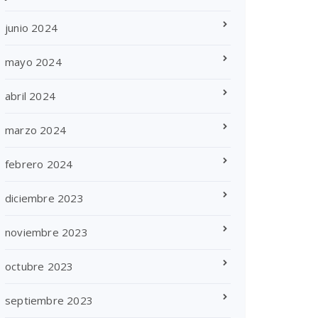
junio 2024
mayo 2024
abril 2024
marzo 2024
febrero 2024
diciembre 2023
noviembre 2023
octubre 2023
septiembre 2023