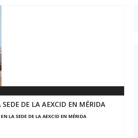
 SEDE DE LA AEXCID EN MÉRIDA
EN LA SEDE DE LA AEXCID EN MÉRIDA