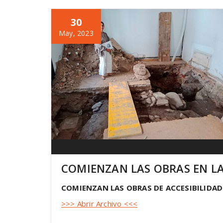
30
May, 2023
COMIENZAN LAS OBRAS EN LA
COMIENZAN LAS OBRAS DE ACCESIBILIDAD 
>>> Abrir Archivo <<<