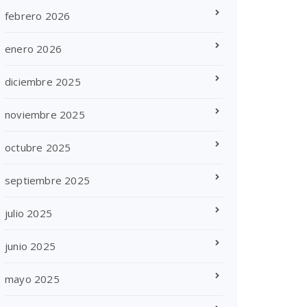
febrero 2026
enero 2026
diciembre 2025
noviembre 2025
octubre 2025
septiembre 2025
julio 2025
junio 2025
mayo 2025