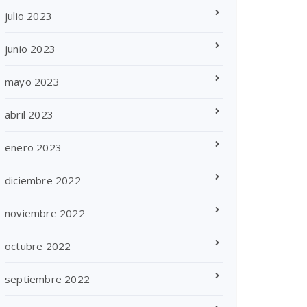
julio 2023
junio 2023
mayo 2023
abril 2023
enero 2023
diciembre 2022
noviembre 2022
octubre 2022
septiembre 2022