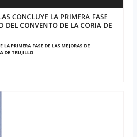
LAS CONCLUYE LA PRIMERA FASE
AD DEL CONVENTO DE LA CORIA DE
 LA PRIMERA FASE DE LAS MEJORAS DE
A DE TRUJILLO