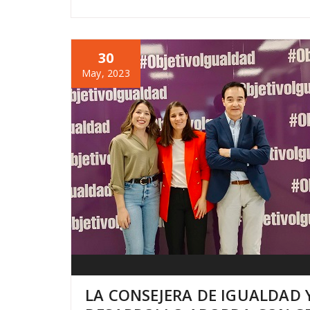
30
May, 2023
LA CONSEJERA DE IGUALDAD 