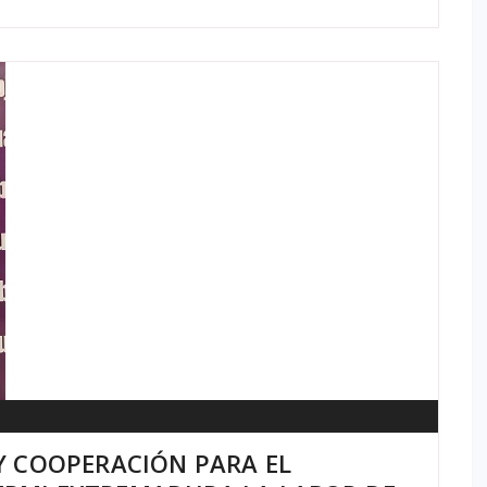
Y COOPERACIÓN PARA EL