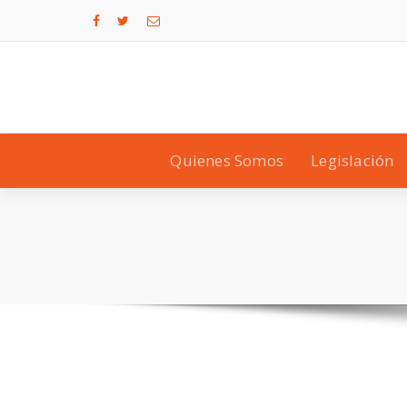
Quienes Somos
Legislación