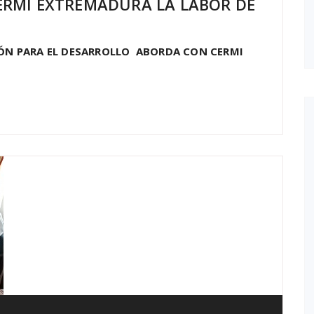
RMI EXTREMADURA LA LABOR DE
IÓN PARA EL DESARROLLO ABORDA CON CERMI