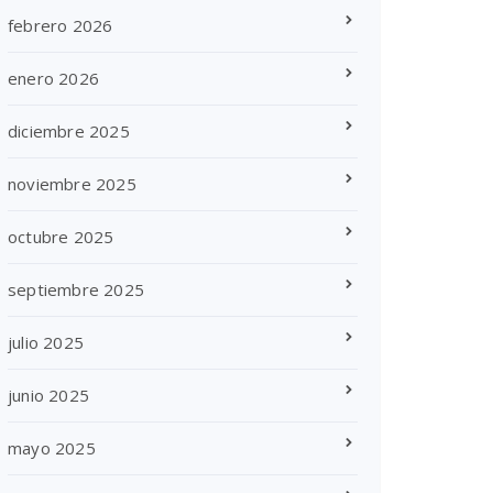
febrero 2026
enero 2026
diciembre 2025
noviembre 2025
octubre 2025
septiembre 2025
julio 2025
junio 2025
mayo 2025