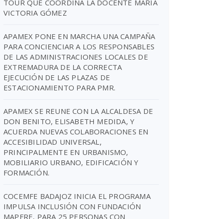
TOUR QUE COORDINA LA DOCENTE MARIA
VICTORIA GÓMEZ
APAMEX PONE EN MARCHA UNA CAMPAÑA
PARA CONCIENCIAR A LOS RESPONSABLES
DE LAS ADMINISTRACIONES LOCALES DE
EXTREMADURA DE LA CORRECTA
EJECUCIÓN DE LAS PLAZAS DE
ESTACIONAMIENTO PARA PMR.
APAMEX SE REUNE CON LA ALCALDESA DE
DON BENITO, ELISABETH MEDIDA, Y
ACUERDA NUEVAS COLABORACIONES EN
ACCESIBILIDAD UNIVERSAL,
PRINCIPALMENTE EN URBANISMO,
MOBILIARIO URBANO, EDIFICACIÓN Y
FORMACIÓN.
COCEMFE BADAJOZ INICIA EL PROGRAMA
IMPULSA INCLUSIÓN CON FUNDACIÓN
MAPFRE, PARA 25 PERSONAS CON