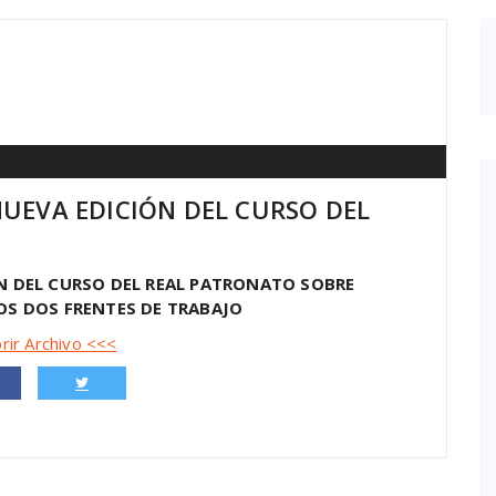
UEVA EDICIÓN DEL CURSO DEL
N DEL CURSO DEL REAL PATRONATO SOBRE
OS DOS FRENTES DE TRABAJO
rir Archivo <<<