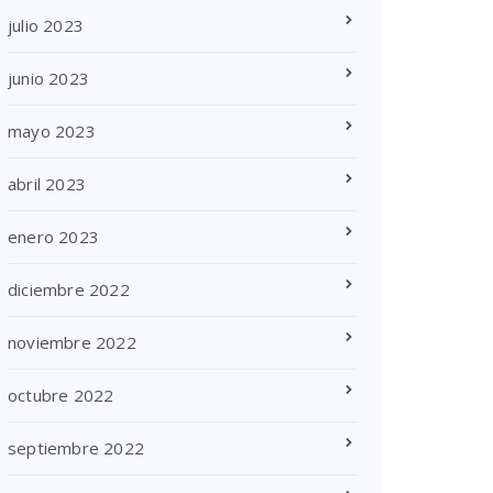
julio 2023
junio 2023
mayo 2023
abril 2023
enero 2023
diciembre 2022
noviembre 2022
octubre 2022
septiembre 2022