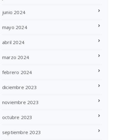
junio 2024
mayo 2024
abril 2024
marzo 2024
febrero 2024
diciembre 2023
noviembre 2023
octubre 2023
septiembre 2023