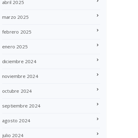
abril 2025
marzo 2025
febrero 2025
enero 2025
diciembre 2024
noviembre 2024
octubre 2024
septiembre 2024
agosto 2024
julio 2024