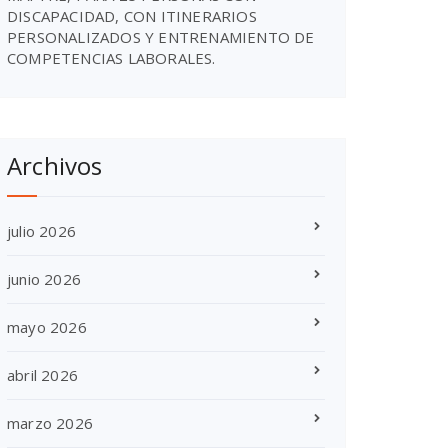
DISCAPACIDAD, CON ITINERARIOS
PERSONALIZADOS Y ENTRENAMIENTO DE
COMPETENCIAS LABORALES.
Archivos
julio 2026
junio 2026
mayo 2026
abril 2026
marzo 2026