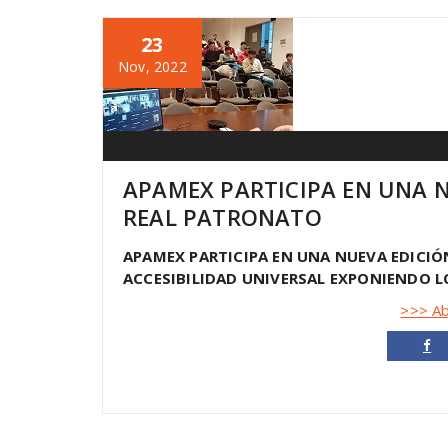
23
Nov, 2022
APAMEX PARTICIPA EN UNA N
REAL PATRONATO
APAMEX PARTICIPA EN UNA NUEVA EDICIÓ
ACCESIBILIDAD UNIVERSAL EXPONIENDO L
>>> Ab