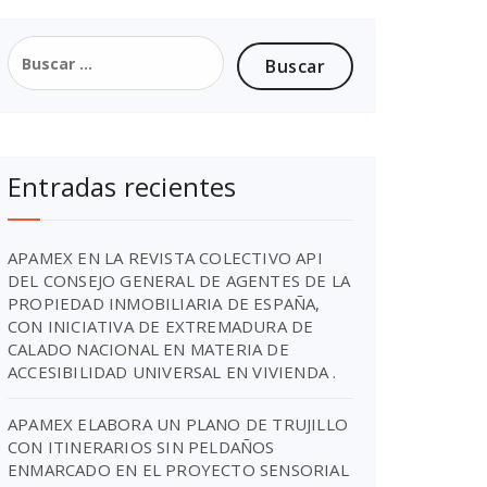
Entradas recientes
APAMEX EN LA REVISTA COLECTIVO API
DEL CONSEJO GENERAL DE AGENTES DE LA
PROPIEDAD INMOBILIARIA DE ESPAÑA,
CON INICIATIVA DE EXTREMADURA DE
CALADO NACIONAL EN MATERIA DE
ACCESIBILIDAD UNIVERSAL EN VIVIENDA .
APAMEX ELABORA UN PLANO DE TRUJILLO
CON ITINERARIOS SIN PELDAÑOS
ENMARCADO EN EL PROYECTO SENSORIAL