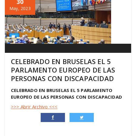
30
May, 2023
CELEBRADO EN BRUSELAS EL 5
PARLAMENTO EUROPEO DE LAS
PERSONAS CON DISCAPACIDAD
CELEBRADO EN BRUSELAS EL 5 PARLAMENTO
EUROPEO DE LAS PERSONAS CON DISCAPACIDAD
>>> Abrir Archivo <<<