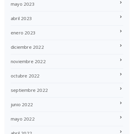
mayo 2023
abril 2023
enero 2023
diciembre 2022
noviembre 2022
octubre 2022
septiembre 2022
junio 2022
mayo 2022
abril 2022