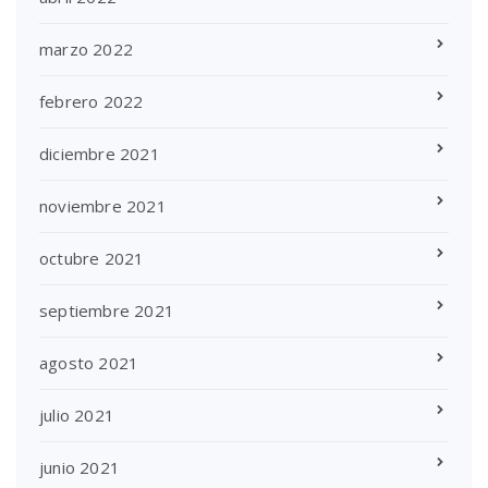
marzo 2022
febrero 2022
diciembre 2021
noviembre 2021
octubre 2021
septiembre 2021
agosto 2021
julio 2021
junio 2021