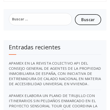
Entradas recientes
APAMEX EN LA REVISTA COLECTIVO API DEL
CONSEJO GENERAL DE AGENTES DE LA PROPIEDAD
INMOBILIARIA DE ESPAÑA, CON INICIATIVA DE
EXTREMADURA DE CALADO NACIONAL EN MATERIA
DE ACCESIBILIDAD UNIVERSAL EN VIVIENDA .
APAMEX ELABORA UN PLANO DE TRUJILLO CON
ITINERARIOS SIN PELDAÑOS ENMARCADO EN EL
PROYECTO SENSORIAL TOUR QUE COORDINA LA