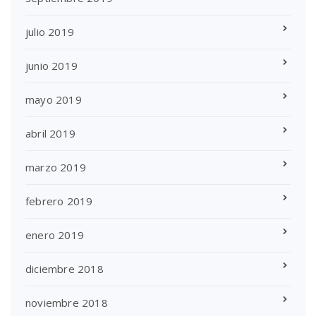
julio 2019
junio 2019
mayo 2019
abril 2019
marzo 2019
febrero 2019
enero 2019
diciembre 2018
noviembre 2018