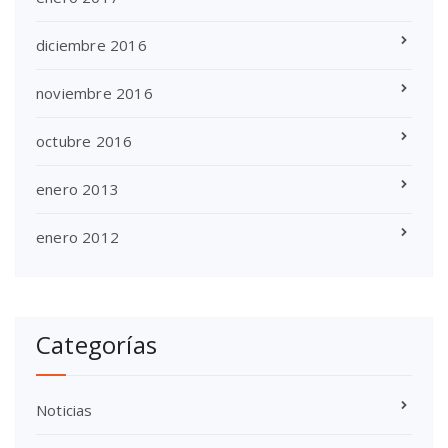
diciembre 2016
noviembre 2016
octubre 2016
enero 2013
enero 2012
Categorías
Noticias