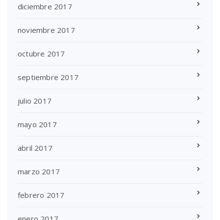
diciembre 2017
noviembre 2017
octubre 2017
septiembre 2017
julio 2017
mayo 2017
abril 2017
marzo 2017
febrero 2017
enero 2017