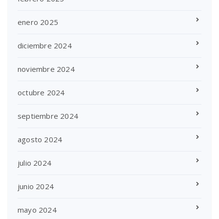
enero 2025
diciembre 2024
noviembre 2024
octubre 2024
septiembre 2024
agosto 2024
julio 2024
junio 2024
mayo 2024