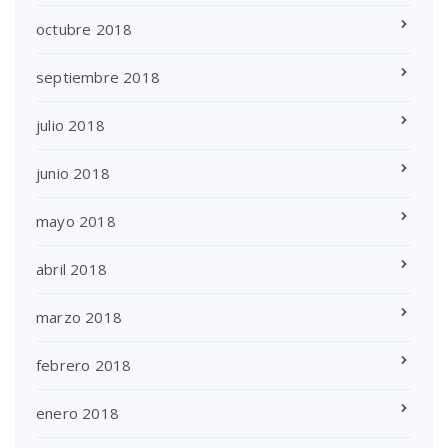
octubre 2018
septiembre 2018
julio 2018
junio 2018
mayo 2018
abril 2018
marzo 2018
febrero 2018
enero 2018