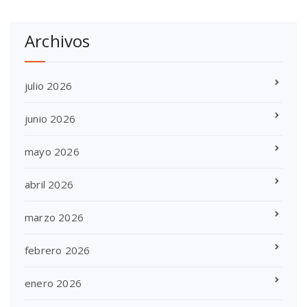
Archivos
julio 2026
junio 2026
mayo 2026
abril 2026
marzo 2026
febrero 2026
enero 2026