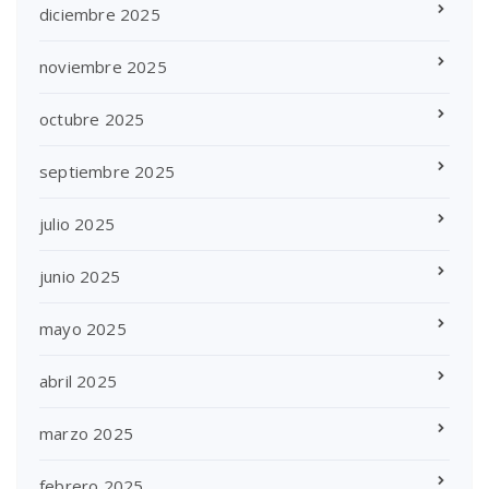
diciembre 2025
noviembre 2025
octubre 2025
septiembre 2025
julio 2025
junio 2025
mayo 2025
abril 2025
marzo 2025
febrero 2025