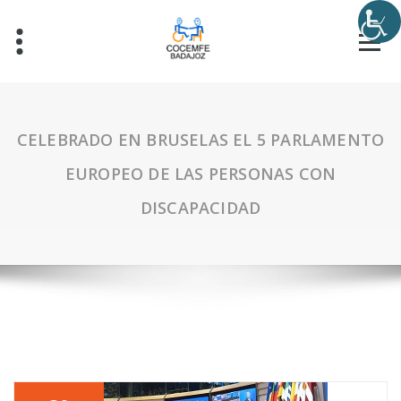
CELEBRADO EN BRUSELAS EL 5 PARLAMENTO
EUROPEO DE LAS PERSONAS CON
DISCAPACIDAD