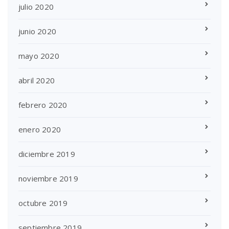
julio 2020
junio 2020
mayo 2020
abril 2020
febrero 2020
enero 2020
diciembre 2019
noviembre 2019
octubre 2019
septiembre 2019