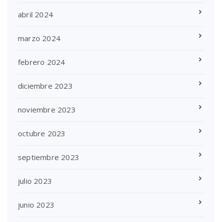
abril 2024
marzo 2024
febrero 2024
diciembre 2023
noviembre 2023
octubre 2023
septiembre 2023
julio 2023
junio 2023