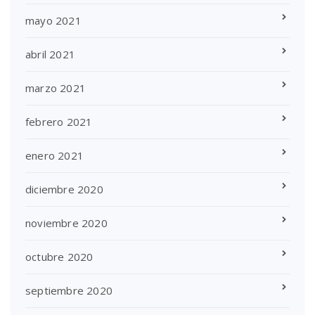
mayo 2021
abril 2021
marzo 2021
febrero 2021
enero 2021
diciembre 2020
noviembre 2020
octubre 2020
septiembre 2020