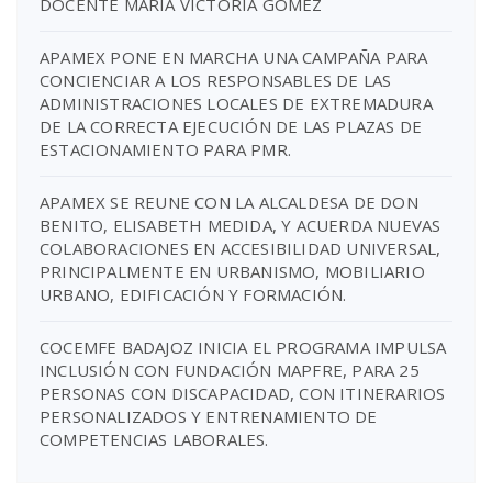
DOCENTE MARIA VICTORIA GÓMEZ
APAMEX PONE EN MARCHA UNA CAMPAÑA PARA
CONCIENCIAR A LOS RESPONSABLES DE LAS
ADMINISTRACIONES LOCALES DE EXTREMADURA
DE LA CORRECTA EJECUCIÓN DE LAS PLAZAS DE
ESTACIONAMIENTO PARA PMR.
APAMEX SE REUNE CON LA ALCALDESA DE DON
BENITO, ELISABETH MEDIDA, Y ACUERDA NUEVAS
COLABORACIONES EN ACCESIBILIDAD UNIVERSAL,
PRINCIPALMENTE EN URBANISMO, MOBILIARIO
URBANO, EDIFICACIÓN Y FORMACIÓN.
COCEMFE BADAJOZ INICIA EL PROGRAMA IMPULSA
INCLUSIÓN CON FUNDACIÓN MAPFRE, PARA 25
PERSONAS CON DISCAPACIDAD, CON ITINERARIOS
PERSONALIZADOS Y ENTRENAMIENTO DE
COMPETENCIAS LABORALES.