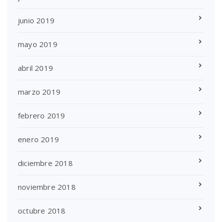
junio 2019
mayo 2019
abril 2019
marzo 2019
febrero 2019
enero 2019
diciembre 2018
noviembre 2018
octubre 2018