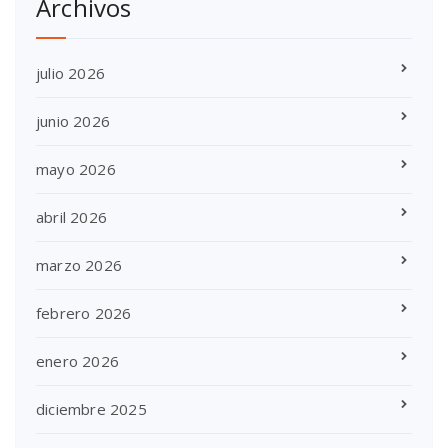
Archivos
julio 2026
junio 2026
mayo 2026
abril 2026
marzo 2026
febrero 2026
enero 2026
diciembre 2025