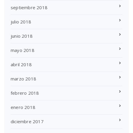
septiembre 2018
julio 2018
junio 2018
mayo 2018
abril 2018
marzo 2018
febrero 2018
enero 2018
diciembre 2017