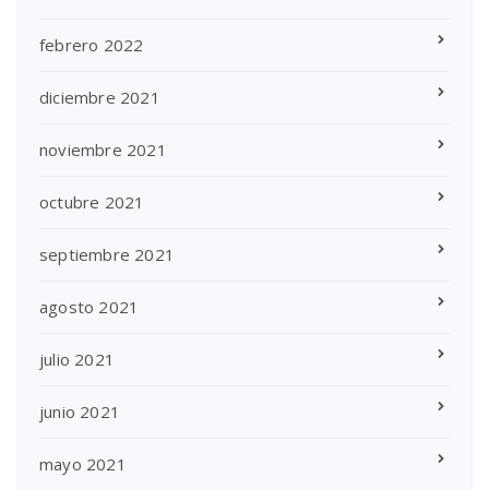
febrero 2022
diciembre 2021
noviembre 2021
octubre 2021
septiembre 2021
agosto 2021
julio 2021
junio 2021
mayo 2021