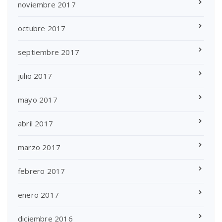
noviembre 2017
octubre 2017
septiembre 2017
julio 2017
mayo 2017
abril 2017
marzo 2017
febrero 2017
enero 2017
diciembre 2016