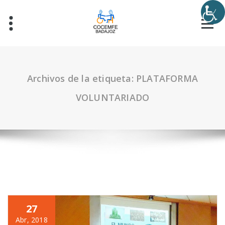
Archivos de la etiqueta: PLATAFORMA
VOLUNTARIADO
27
Abr, 2018