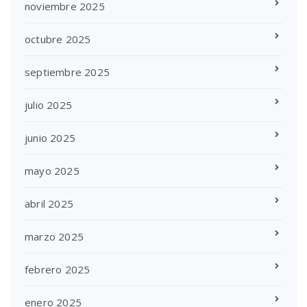
noviembre 2025
octubre 2025
septiembre 2025
julio 2025
junio 2025
mayo 2025
abril 2025
marzo 2025
febrero 2025
enero 2025