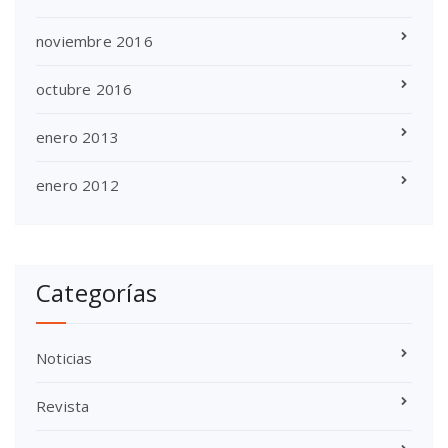
noviembre 2016
octubre 2016
enero 2013
enero 2012
Categorías
Noticias
Revista