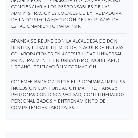
CONCIENCIAR A LOS RESPONSABLES DE LAS
ADMINISTRACIONES LOCALES DE EXTREMADURA
DE LA CORRECTA EJECUCIÓN DE LAS PLAZAS DE
ESTACIONAMIENTO PARA PMR.
APAMEX SE REUNE CON LA ALCALDESA DE DON
BENITO, ELISABETH MEDIDA, Y ACUERDA NUEVAS
COLABORACIONES EN ACCESIBILIDAD UNIVERSAL,
PRINCIPALMENTE EN URBANISMO, MOBILIARIO
URBANO, EDIFICACIÓN Y FORMACIÓN.
COCEMFE BADAJOZ INICIA EL PROGRAMA IMPULSA
INCLUSIÓN CON FUNDACIÓN MAPFRE, PARA 25
PERSONAS CON DISCAPACIDAD, CON ITINERARIOS
PERSONALIZADOS Y ENTRENAMIENTO DE
COMPETENCIAS LABORALES.