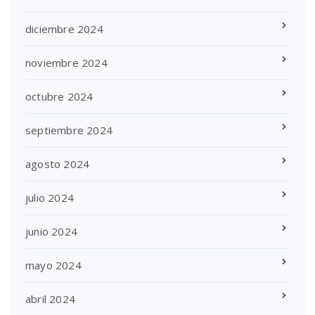
diciembre 2024
noviembre 2024
octubre 2024
septiembre 2024
agosto 2024
julio 2024
junio 2024
mayo 2024
abril 2024