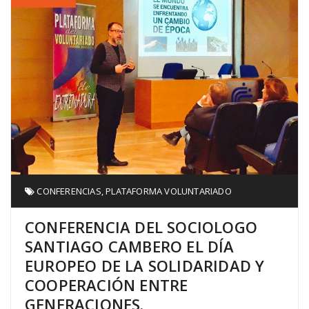
CONFERENCIAS
,
PLATAFORMA VOLUNTARIADO
CONFERENCIA DEL SOCIOLOGO
SANTIAGO CAMBERO EL DÍA
EUROPEO DE LA SOLIDARIDAD Y
COOPERACIÓN ENTRE
GENERACIONES.