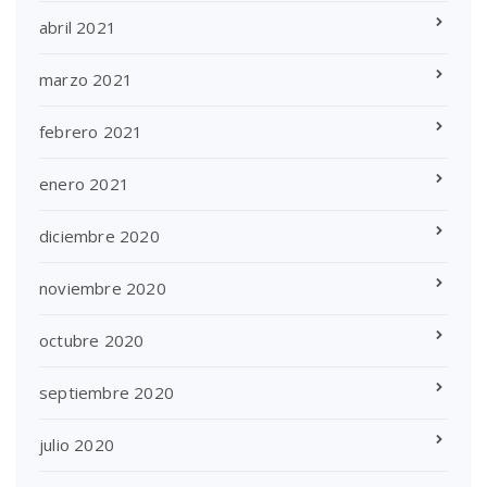
abril 2021
marzo 2021
febrero 2021
enero 2021
diciembre 2020
noviembre 2020
octubre 2020
septiembre 2020
julio 2020