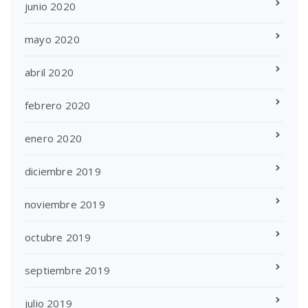
junio 2020
mayo 2020
abril 2020
febrero 2020
enero 2020
diciembre 2019
noviembre 2019
octubre 2019
septiembre 2019
julio 2019