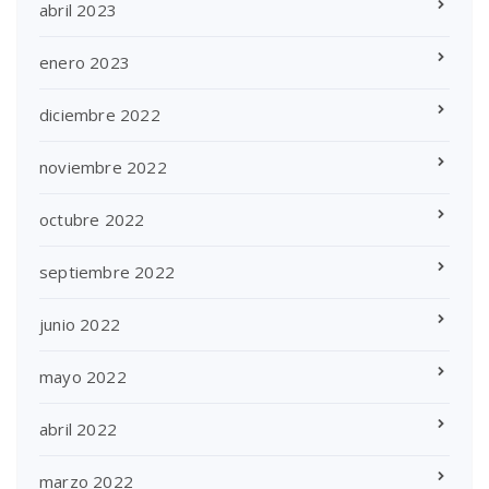
abril 2023
enero 2023
diciembre 2022
noviembre 2022
octubre 2022
septiembre 2022
junio 2022
mayo 2022
abril 2022
marzo 2022