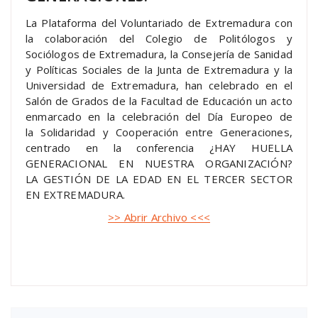
La Plataforma del Voluntariado de Extremadura con
la colaboración del Colegio de Politólogos y
Sociólogos de Extremadura, la Consejería de Sanidad
y Políticas Sociales de la Junta de Extremadura y la
Universidad de Extremadura, han celebrado en el
Salón de Grados de la Facultad de Educación un acto
enmarcado en la celebración del Día Europeo de
la Solidaridad y Cooperación entre Generaciones,
centrado en la conferencia ¿HAY HUELLA
GENERACIONAL EN NUESTRA ORGANIZACIÓN?
LA GESTIÓN DE LA EDAD EN EL TERCER SECTOR
EN EXTREMADURA.
>> Abrir Archivo <<<