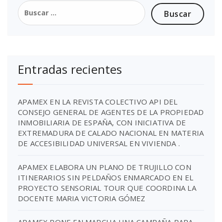
Entradas recientes
APAMEX EN LA REVISTA COLECTIVO API DEL
CONSEJO GENERAL DE AGENTES DE LA PROPIEDAD
INMOBILIARIA DE ESPAÑA, CON INICIATIVA DE
EXTREMADURA DE CALADO NACIONAL EN MATERIA
DE ACCESIBILIDAD UNIVERSAL EN VIVIENDA .
APAMEX ELABORA UN PLANO DE TRUJILLO CON
ITINERARIOS SIN PELDAÑOS ENMARCADO EN EL
PROYECTO SENSORIAL TOUR QUE COORDINA LA
DOCENTE MARIA VICTORIA GÓMEZ
APAMEX PONE EN MARCHA UNA CAMPAÑA PARA