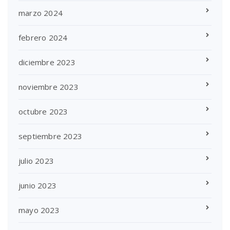
marzo 2024
febrero 2024
diciembre 2023
noviembre 2023
octubre 2023
septiembre 2023
julio 2023
junio 2023
mayo 2023